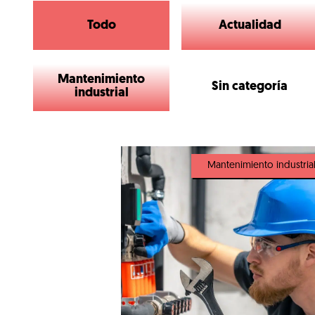
Todo
Actualidad
Mantenimiento
Sin categoría
industrial
Mantenimiento industria