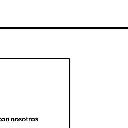
con nosotros