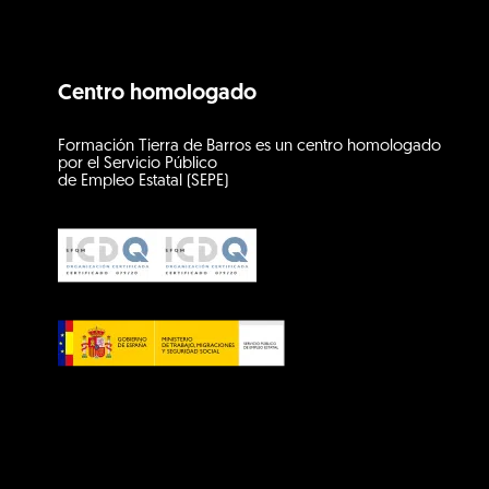
Centro homologado
Formación Tierra de Barros es un centro homologado
por el Servicio Público
de Empleo Estatal (SEPE)