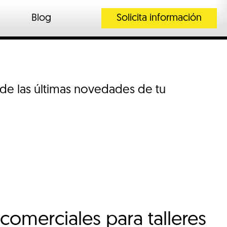
Blog
Solicita información
 de las últimas novedades de tu
 comerciales para talleres