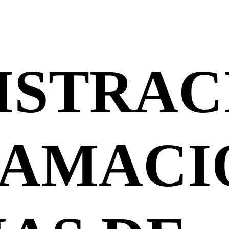
ISTRAC
AMACI