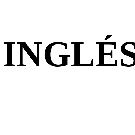
INGLÉS