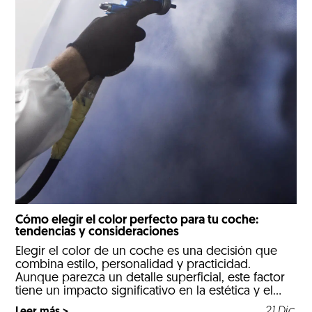
Cómo elegir el color perfecto para tu coche:
tendencias y consideraciones
Elegir el color de un coche es una decisión que
combina estilo, personalidad y practicidad.
Aunque parezca un detalle superficial, este factor
tiene un impacto significativo en la estética y el
mantenimiento del vehículo, entre otras
21.Dic.