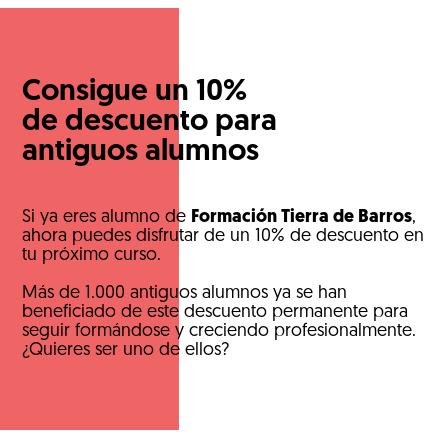
Consigue un 10%
de descuento para
antiguos alumnos
Si ya eres alumno de
Formación Tierra de Barros
,
ahora puedes disfrutar de un 10% de descuento en
tu próximo curso.
Más de 1.000 antiguos alumnos ya se han
beneficiado de este descuento permanente para
seguir formándose y creciendo profesionalmente.
¿Quieres ser uno de ellos?