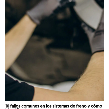
10 fallos comunes en los sistemas de freno y cómo