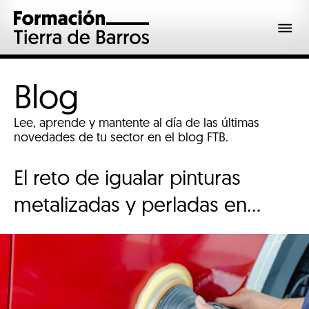
Blog
Lee, aprende y mantente al día de las últimas
novedades de tu sector en el blog FTB.
El reto de igualar pinturas
metalizadas y perladas en
vehículos