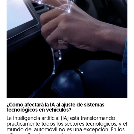
¿Cómo afectará la IA al ajuste de sistemas
tecnológicos en vehículos?
La inteligencia artificial (IA) está transformando
prácticamente todos los sectores tecnológicos, y el
mundo del automóvil no es una excepción. En los