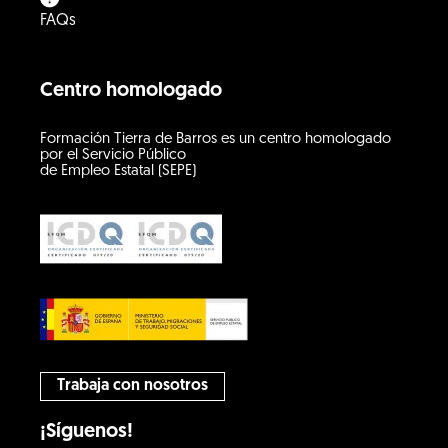
FAQs
Centro homologado
Formación Tierra de Barros es un centro homologado
por el Servicio Público
de Empleo Estatal (SEPE)
Trabaja con nosotros
¡Síguenos!