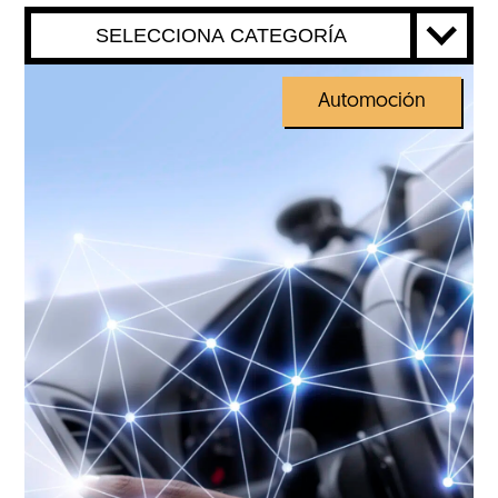
SELECCIONA CATEGORÍA
Automoción