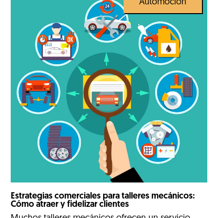
Automoción
Estrategias comerciales para talleres mecánicos:
Cómo atraer y fidelizar clientes