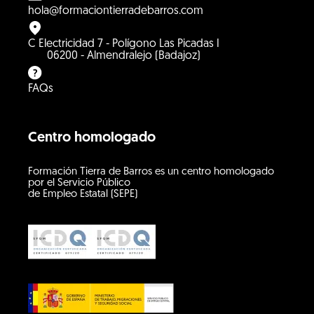
hola@formaciontierradebarros.com
C Electricidad 7 - Polígono Las Picadas I
06200 - Almendralejo (Badajoz)
FAQs
Centro homologado
Formación Tierra de Barros es un centro homologado
por el Servicio Público
de Empleo Estatal (SEPE)