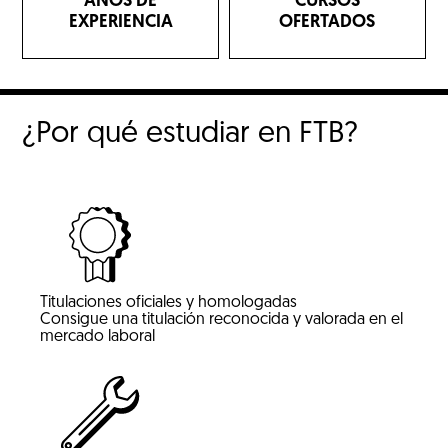
AÑOS DE
CURSOS
EXPERIENCIA
OFERTADOS
¿Por qué estudiar en FTB?
Titulaciones oficiales y homologadas
Consigue una titulación reconocida y valorada en el
mercado laboral