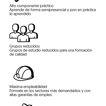
Alto componente práctico
Aprende de forma semipresencial y pon en práctica
lo aprendido
Grupos reducidos
Grupos de estudio reducidos para una formación
de calidad
Máxima empleabilidad
Fórmate en los sectores más demandados y con
altas garantías de empleo