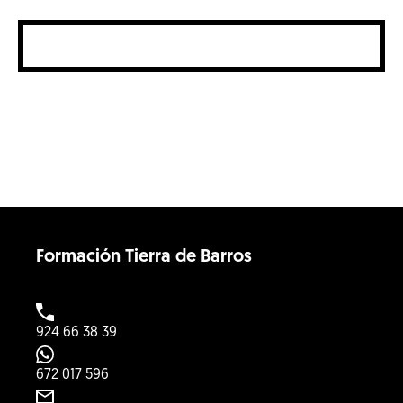
Formación Tierra de Barros
924 66 38 39
672 017 596