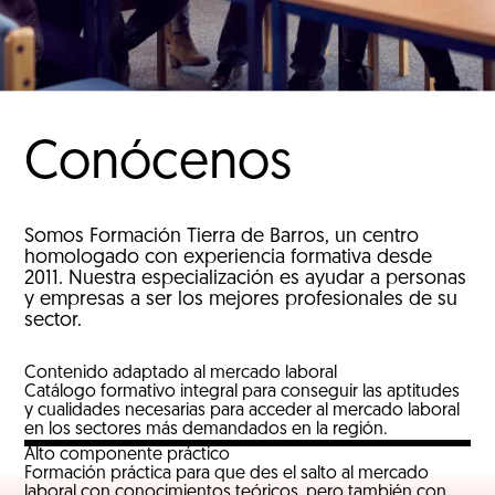
Conócenos
Somos Formación Tierra de Barros, un centro
homologado con experiencia formativa desde
2011. Nuestra especialización es ayudar a personas
y empresas a ser los mejores profesionales de su
sector.
Contenido adaptado al mercado laboral
Catálogo formativo integral para conseguir las aptitudes
y cualidades necesarias para acceder al mercado laboral
en los sectores más demandados en la región.
Alto componente práctico
Formación práctica para que des el salto al mercado
laboral con conocimientos teóricos, pero también con