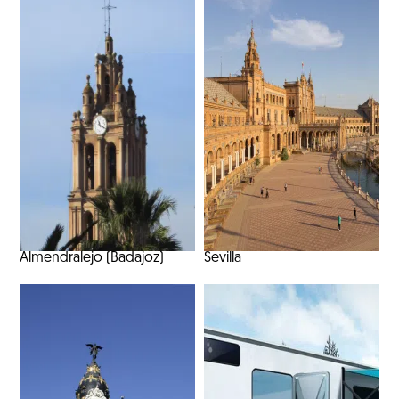
Almendralejo (Badajoz)
Sevilla