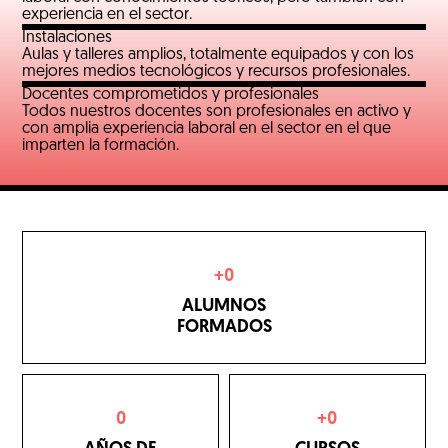
experiencia en el sector.
Instalaciones
Aulas y talleres amplios, totalmente equipados y con los
mejores medios tecnológicos y recursos profesionales.
Docentes comprometidos y profesionales
Todos nuestros docentes son profesionales en activo y
con amplia experiencia laboral en el sector en el que
imparten la formación.
+
0
ALUMNOS
FORMADOS
0
+
0