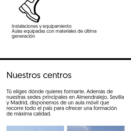
Instalaciones y equipamiento
Aulas equipadas con materiales de última
generación
Nuestros centros
Tú eliges dónde quieres formarte. Además de
nuestras sedes principales en Almendralejo, Sevilla
y Madrid, disponemos de un aula móvil que
recorre todo el país para ofrecer una formación
de máxima calidad.