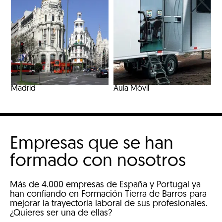
Madrid
Aula Móvil
Empresas que se han
formado con nosotros
Más de 4.000 empresas de España y Portugal ya
han confiando en Formación Tierra de Barros para
mejorar la trayectoria laboral de sus profesionales.
¿Quieres ser una de ellas?