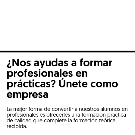
¿Nos ayudas a formar
profesionales en
prácticas? Únete como
empresa
La mejor forma de convertir a nuestros alumnos en
profesionales es ofrecerles una formación práctica
de calidad que complete la formación teórica
recibida.