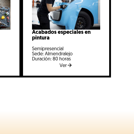
Acabados especiales en
pintura
Semipresencial
Sede: Almendralejo
Duración: 80 horas
Ver