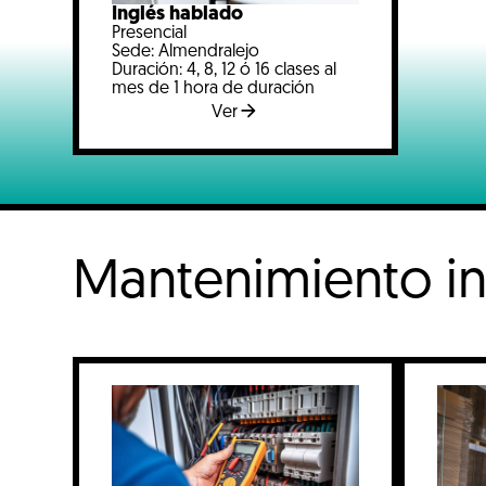
Inglés hablado
Presencial
Sede: Almendralejo
Duración: 4, 8, 12 ó 16 clases al
mes de 1 hora de duración
Ver
Mantenimiento in