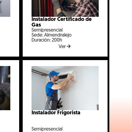
Instalador Certificado de
Gas
Semipresencial
Sede: Almendralejo
Duración: 200h
Ver
Instalador Frigorista
Semipresencial