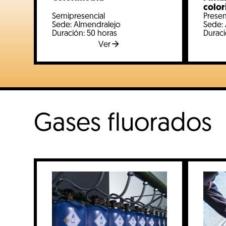
color
Semipresencial
Presen
Sede: Almendralejo
Sede:
Duración: 50 horas
Duraci
Ver
Gases fluorados