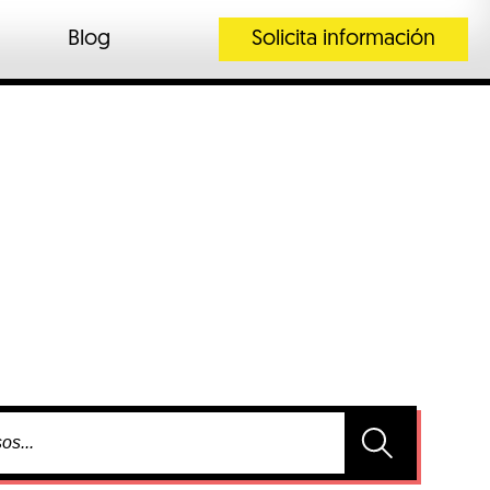
Blog
Solicita información