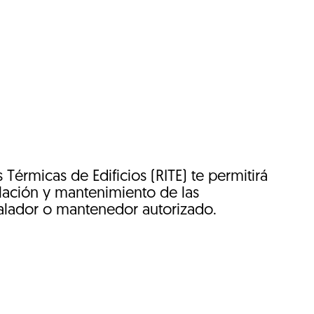
 Térmicas de Edificios (RITE) te permitirá
lación y mantenimiento de las
stalador o mantenedor autorizado.