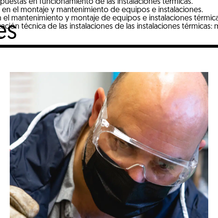
puestas en funcionamiento de las instalaciones térmicas.
 en el montaje y mantenimiento de equipos e instalaciones.
n el mantenimiento y montaje de equipos e instalaciones térmica
es
ión técnica de las instalaciones de las instalaciones térmicas: 
.