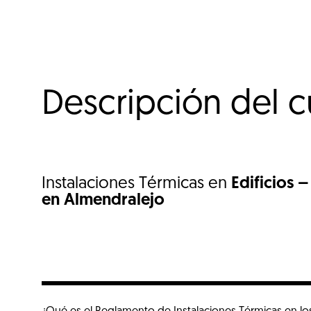
Descripción del c
Instalaciones Térmicas en
Edificios –
en Almendralejo