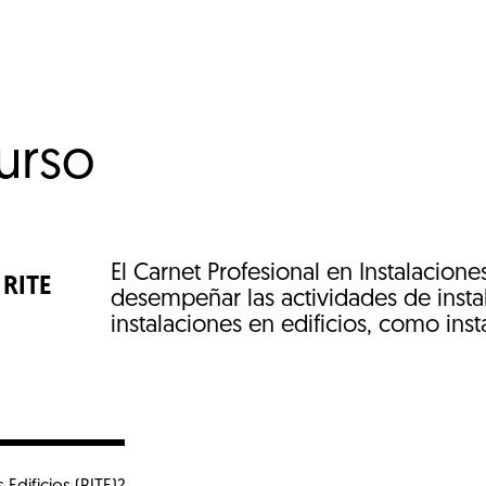
urso
El Carnet Profesional en Instalaciones
 RITE
desempeñar las actividades de insta
instalaciones en edificios, como in