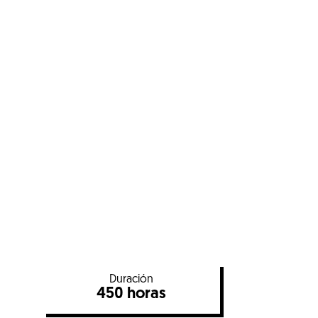
Duración
450 horas