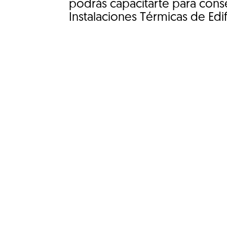
podrás capacitarte para conse
Instalaciones Térmicas de Edif