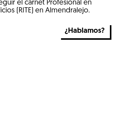
guir el carnet Profesional en
icios (RITE) en Almendralejo.
¿Hablamos?