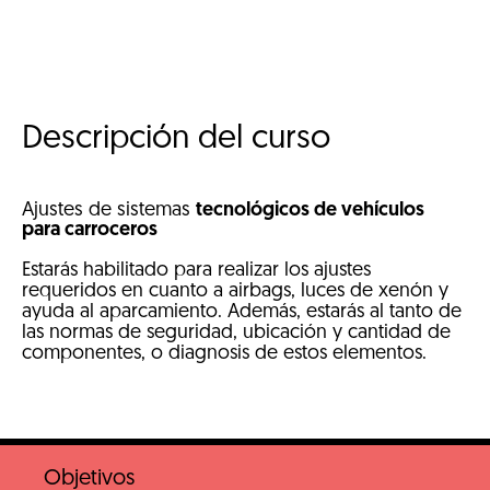
Descripción del curso
Ajustes de sistemas
tecnológicos de vehículos
para carroceros
Estarás habilitado para realizar los ajustes
requeridos en cuanto a airbags, luces de xenón y
ayuda al aparcamiento. Además, estarás al tanto de
las normas de seguridad, ubicación y cantidad de
componentes, o diagnosis de estos elementos.
Objetivos