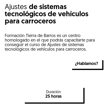
Ajustes
de sistemas
tecnológicos de vehículos
para carroceros
Formación Tierra de Barros es un centro
homologado en el que podrás capacitarte para
conseguir el curso de Ajustes de sistemas
tecnológicos de vehículos para carroceros.
¿Hablamos?
Duración
25 horas