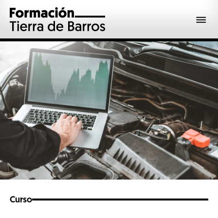
Curso