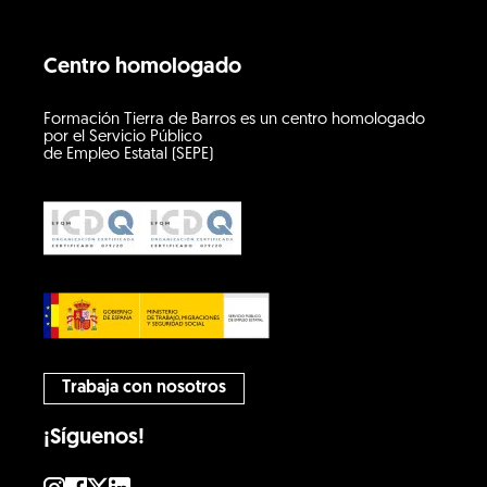
Centro homologado
Formación Tierra de Barros es un centro homologado
por el Servicio Público
de Empleo Estatal (SEPE)
Trabaja con nosotros
¡Síguenos!