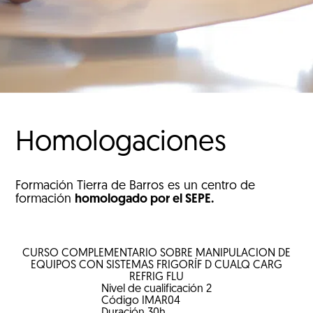
Homologaciones
Formación Tierra de Barros es un centro de
formación
homologado por el SEPE.
CURSO COMPLEMENTARIO SOBRE MANIPULACIÓN DE
EQUIPOS CON SISTEMAS FRIGORÍF D CUALQ CARG
REFRIG FLU
Nivel de cualificación
2
Código
IMAR04