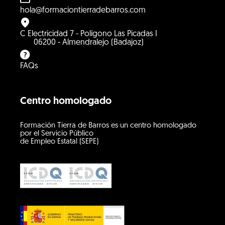
hola@formaciontierradebarros.com
C Electricidad 7 - Polígono Las Picadas I
06200 - Almendralejo (Badajoz)
FAQs
Centro homologado
Formación Tierra de Barros es un centro homologado
por el Servicio Público
de Empleo Estatal (SEPE)