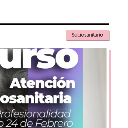
Sociosanitario