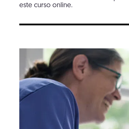
este curso online.