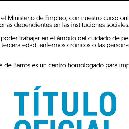
 el Ministerio de Empleo, con nuestro curso onl
onas dependientes en las instituciones sociales
a poder trabajar en el ámbito del cuidado de p
la tercera edad, enfermos crónicos o las persona
ra de Barros es un centro homologado para impar