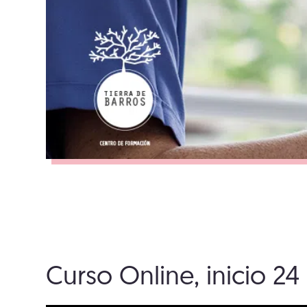
Curso Online, inicio 2