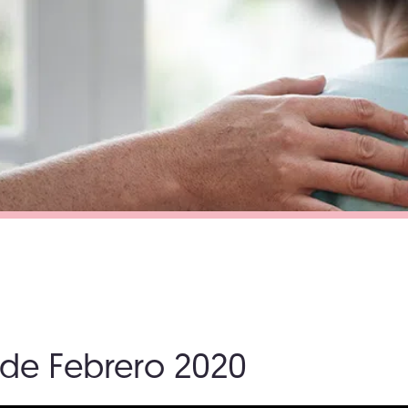
4 de Febrero 2020