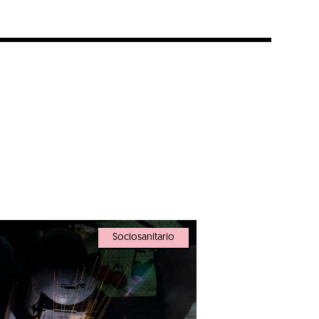
Sociosanitario