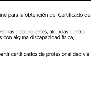
ine para la obtención del Certificado de
.
ersonas dependientes, alojadas dentro
s con alguna discapacidad física,
tir certificados de profesionalidad vía