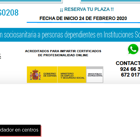
idador en centros