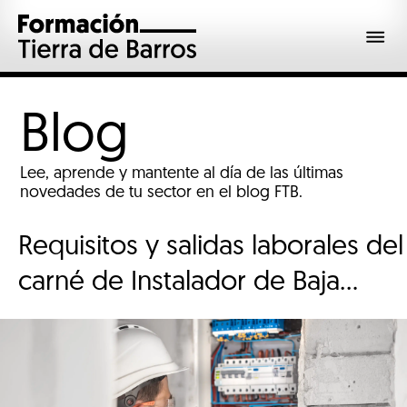
Blog
Lee, aprende y mantente al día de las últimas
novedades de tu sector en el blog FTB.
Requisitos y salidas laborales del
carné de Instalador de Baja
Tensión en 2026