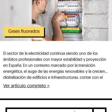
Gases fluorados
El sector de la electricidad continúa siendo uno de los
ámbitos profesionales con mayor estabilidad y proyección
en España. En un contexto marcado por la transición
energética, el auge de las energías renovables y la creciente
digitalización de edificios e infraestructuras, contar con el
carné de Instalador de Baja Tensión se ha convertido en
Ver artículo completo >
una […]