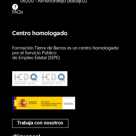
06200 - Almendralejo (Badajoz)
FAQs
Centro homologado
Formación Tierra de Barros es un centro homologado
por el Servicio Público
de Empleo Estatal (SEPE)
Trabaja con nosotros