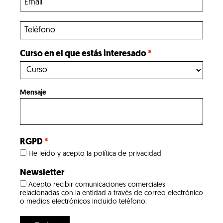
Curso en el que estás interesado
Mensaje
RGPD
He leído y acepto la política de privacidad
Newsletter
Acepto recibir comunicaciones comerciales
relacionadas con la entidad a través de correo electrónico
o medios electrónicos incluido teléfono.