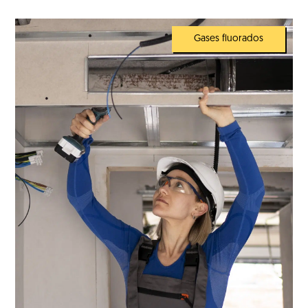
Gases fluorados