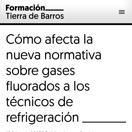
Cómo afecta la
nueva normativa
sobre gases
fluorados a los
técnicos de
refrigeración