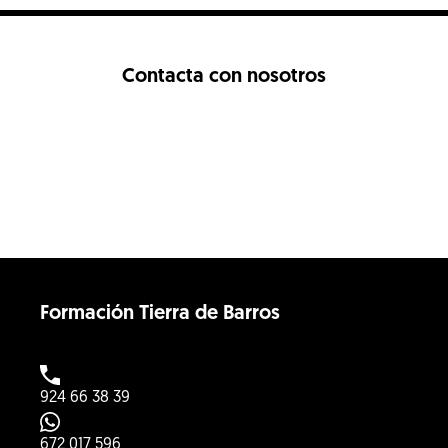
Contacta con nosotros
Formación Tierra de Barros
924 66 38 39
672 017 596