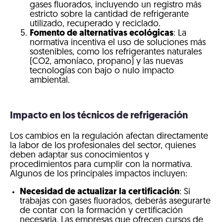
gases fluorados, incluyendo un registro más
estricto sobre la cantidad de refrigerante
utilizado, recuperado y reciclado.
Fomento de alternativas ecológicas
: La
normativa incentiva el uso de soluciones más
sostenibles, como los refrigerantes naturales
(CO2, amoníaco, propano) y las nuevas
tecnologías con bajo o nulo impacto
ambiental.
Impacto en los técnicos de refrigeración
Los cambios en la regulación afectan directamente
la labor de los profesionales del sector, quienes
deben adaptar sus conocimientos y
procedimientos para cumplir con la normativa.
Algunos de los principales impactos incluyen:
Necesidad de actualizar la certificación
: Si
trabajas con gases fluorados, deberás asegurarte
de contar con la formación y certificación
necesaria. Las empresas que ofrecen cursos de