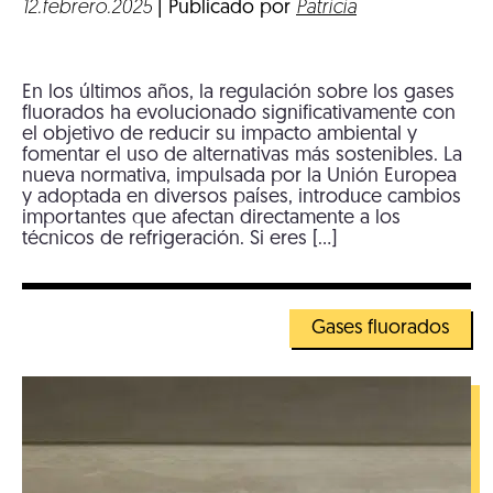
12.febrero.2025
| Publicado por
Patricia
En los últimos años, la regulación sobre los gases
fluorados ha evolucionado significativamente con
el objetivo de reducir su impacto ambiental y
fomentar el uso de alternativas más sostenibles. La
nueva normativa, impulsada por la Unión Europea
y adoptada en diversos países, introduce cambios
importantes que afectan directamente a los
técnicos de refrigeración. Si eres […]
Gases fluorados