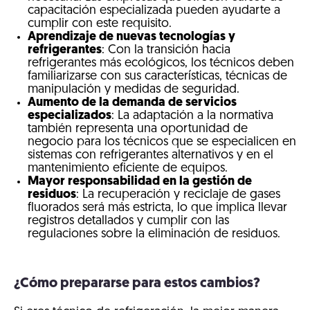
capacitación especializada pueden ayudarte a
cumplir con este requisito.
Aprendizaje de nuevas tecnologías y
refrigerantes
: Con la transición hacia
refrigerantes más ecológicos, los técnicos deben
familiarizarse con sus características, técnicas de
manipulación y medidas de seguridad.
Aumento de la demanda de servicios
especializados
: La adaptación a la normativa
también representa una oportunidad de
negocio para los técnicos que se especialicen en
sistemas con refrigerantes alternativos y en el
mantenimiento eficiente de equipos.
Mayor responsabilidad en la gestión de
residuos
: La recuperación y reciclaje de gases
fluorados será más estricta, lo que implica llevar
registros detallados y cumplir con las
regulaciones sobre la eliminación de residuos.
¿Cómo prepararse para estos cambios?