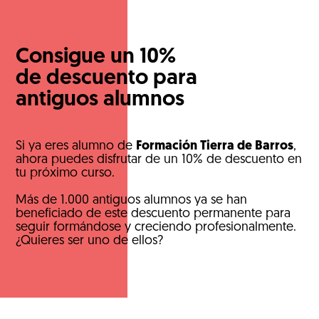
Consigue un 10%
de descuento para
antiguos alumnos
Si ya eres alumno de
Formación Tierra de Barros
,
ahora puedes disfrutar de un 10% de descuento en
tu próximo curso.
Más de 1.000 antiguos alumnos ya se han
beneficiado de este descuento permanente para
seguir formándose y creciendo profesionalmente.
¿Quieres ser uno de ellos?