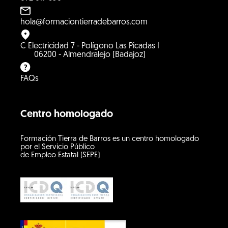
hola@formaciontierradebarros.com
C Electricidad 7 - Polígono Las Picadas I
06200 - Almendralejo (Badajoz)
FAQs
Centro homologado
Formación Tierra de Barros es un centro homologado
por el Servicio Público
de Empleo Estatal (SEPE)