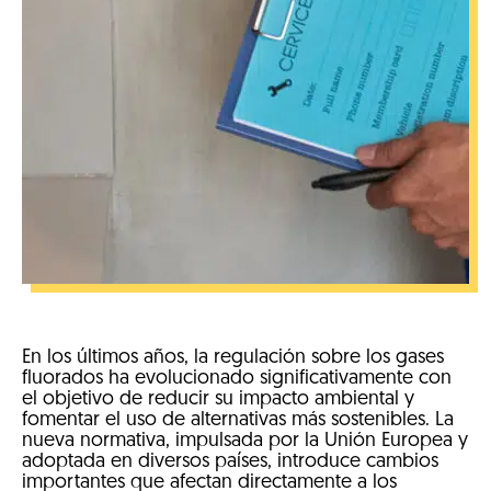
En los últimos años, la regulación sobre los gases
fluorados ha evolucionado significativamente con
el objetivo de reducir su impacto ambiental y
fomentar el uso de alternativas más sostenibles. La
nueva normativa, impulsada por la Unión Europea y
adoptada en diversos países, introduce cambios
importantes que afectan directamente a los