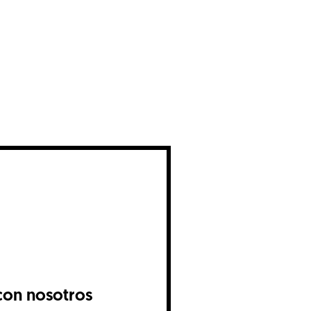
con nosotros