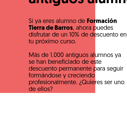
Si ya eres alumno de
Formación
Tierra de Barros
, ahora puedes
disfrutar de un 10% de descuento en
tu próximo curso.
Más de 1.000 antiguos alumnos ya
se han beneficiado de este
descuento permanente para seguir
formándose y creciendo
profesionalmente. ¿Quieres ser uno
de ellos?