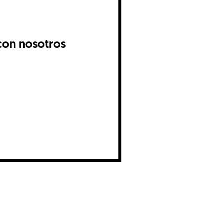
con nosotros