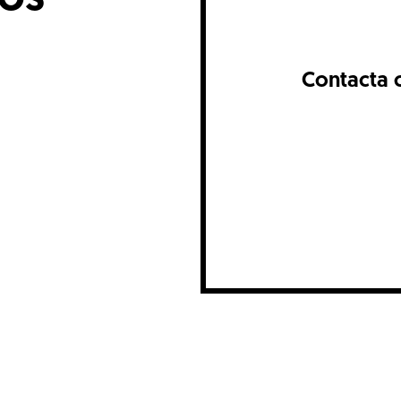
Contacta 