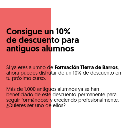
Consigue un 10%
de descuento para
antiguos alumnos
Si ya eres alumno de
Formación Tierra de Barros
,
ahora puedes disfrutar de un 10% de descuento en
tu próximo curso.
Más de 1.000 antiguos alumnos ya se han
beneficiado de este descuento permanente para
seguir formándose y creciendo profesionalmente.
¿Quieres ser uno de ellos?