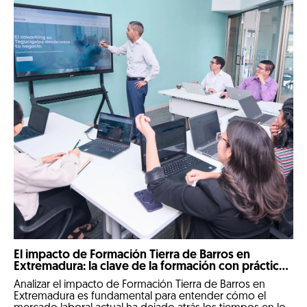
El impacto de Formación Tierra de Barros en
Extremadura: la clave de la formación con prácticas
reales
Analizar el impacto de Formación Tierra de Barros en
Extremadura es fundamental para entender cómo el