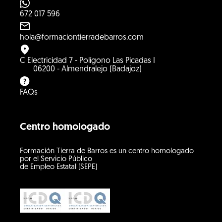
672 017 596
hola@formaciontierradebarros.com
C Electricidad 7 - Polígono Las Picadas I
06200 - Almendralejo (Badajoz)
FAQs
Centro homologado
Formación Tierra de Barros es un centro homologado
por el Servicio Público
de Empleo Estatal (SEPE)