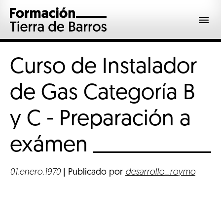
Curso de Instalador
de Gas Categoría B
y C - Preparación a
exámen
01.enero.1970
| Publicado por
desarrollo_roymo