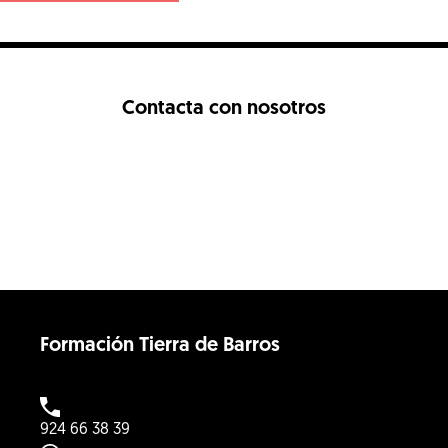
Contacta con nosotros
Formación Tierra de Barros
924 66 38 39