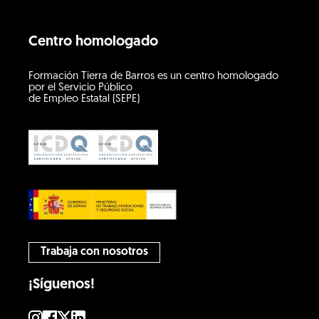
Centro homologado
Formación Tierra de Barros es un centro homologado
por el Servicio Público
de Empleo Estatal (SEPE)
Trabaja con nosotros
¡Síguenos!