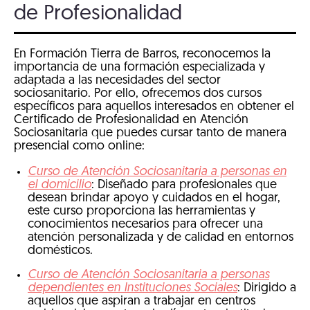
de Profesionalidad
En Formación Tierra de Barros, reconocemos la
importancia de una formación especializada y
adaptada a las necesidades del sector
sociosanitario. Por ello, ofrecemos dos cursos
específicos para aquellos interesados en obtener el
Certificado de Profesionalidad en Atención
Sociosanitaria que puedes cursar tanto de manera
presencial como online:
Curso de Atención Sociosanitaria a personas en
el domicilio
: Diseñado para profesionales que
desean brindar apoyo y cuidados en el hogar,
este curso proporciona las herramientas y
conocimientos necesarios para ofrecer una
atención personalizada y de calidad en entornos
domésticos.
Curso de Atención Sociosanitaria a personas
dependientes en Instituciones Sociales
: Dirigido a
aquellos que aspiran a trabajar en centros