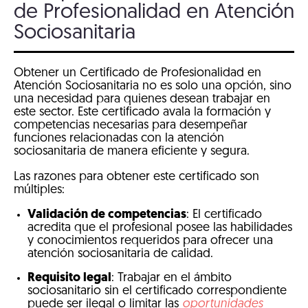
de Profesionalidad en Atención
Sociosanitaria
Obtener un Certificado de Profesionalidad en
Atención Sociosanitaria no es solo una opción, sino
una necesidad para quienes desean trabajar en
este sector. Este certificado avala la formación y
competencias necesarias para desempeñar
funciones relacionadas con la atención
sociosanitaria de manera eficiente y segura.
Las razones para obtener este certificado son
múltiples:
Validación de competencias
: El certificado
acredita que el profesional posee las habilidades
y conocimientos requeridos para ofrecer una
atención sociosanitaria de calidad.
Requisito legal
: Trabajar en el ámbito
sociosanitario sin el certificado correspondiente
puede ser ilegal o limitar las
oportunidades