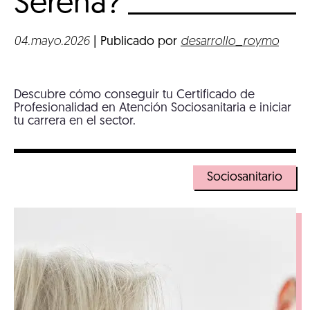
Serena?
04.mayo.2026
| Publicado por
desarrollo_roymo
Descubre cómo conseguir tu Certificado de
Profesionalidad en Atención Sociosanitaria e iniciar
tu carrera en el sector.
Sociosanitario