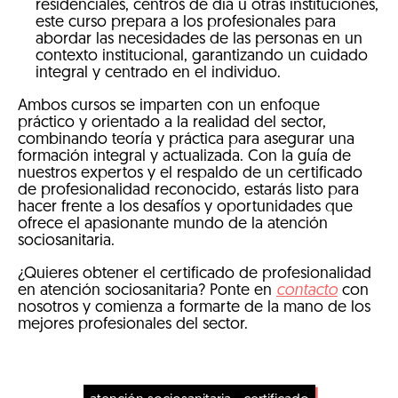
residenciales, centros de día u otras instituciones,
este curso prepara a los profesionales para
abordar las necesidades de las personas en un
contexto institucional, garantizando un cuidado
integral y centrado en el individuo.
Ambos cursos se imparten con un enfoque
práctico y orientado a la realidad del sector,
combinando teoría y práctica para asegurar una
formación integral y actualizada. Con la guía de
nuestros expertos y el respaldo de un certificado
de profesionalidad reconocido, estarás listo para
hacer frente a los desafíos y oportunidades que
ofrece el apasionante mundo de la atención
sociosanitaria.
¿Quieres obtener el certificado de profesionalidad
en atención sociosanitaria? Ponte en
contacto
con
nosotros y comienza a formarte de la mano de los
mejores profesionales del sector.