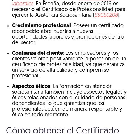
laborales
. En España, desde enero de 2016 es
necesario el Certificado de Profesionalidad para
ejercer la Asistencia Sociosanitaria (
SSCS0208
).
Crecimiento profesional
: Poseer un certificado
reconocido abre puertas a nuevas
oportunidades laborales y promociones dentro
del sector.
Confianza del cliente
: Los empleadores y los
clientes valoran positivamente la posesión de un
certificado de profesionalidad, ya que garantiza
un servicio de alta calidad y compromiso
profesional.
Aspectos éticos
: La formación en atención
sociosanitaria también incluye aspectos legales y
éticos relacionados con el cuidado de personas
dependientes, lo que garantiza que los
profesionales actúen de manera responsable y
ética en todo momento.
Cómo obtener el Certificado