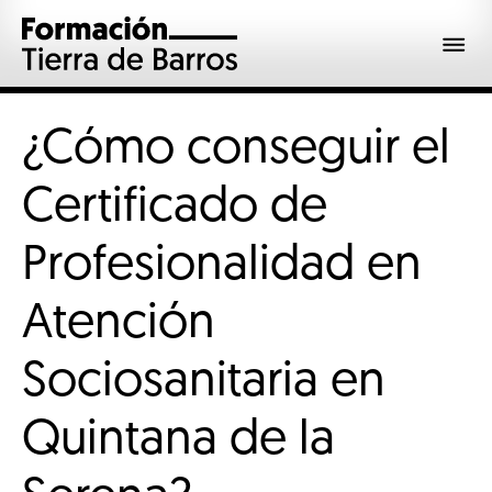
¿Cómo conseguir el
Certificado de
Profesionalidad en
Atención
Sociosanitaria en
Quintana de la