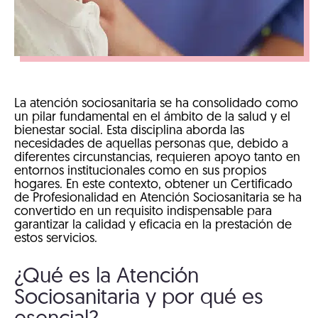
La atención sociosanitaria se ha consolidado como
un pilar fundamental en el ámbito de la salud y el
bienestar social. Esta disciplina aborda las
necesidades de aquellas personas que, debido a
diferentes circunstancias, requieren apoyo tanto en
entornos institucionales como en sus propios
hogares. En este contexto, obtener un Certificado
de Profesionalidad en Atención Sociosanitaria se ha
convertido en un requisito indispensable para
garantizar la calidad y eficacia en la prestación de
estos servicios.
¿Qué es la Atención
Sociosanitaria y por qué es