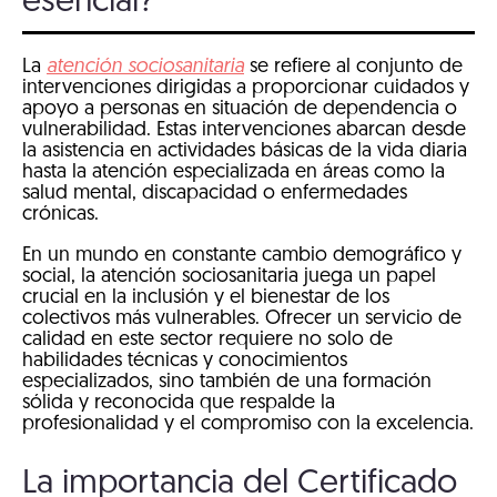
esencial?
La
atención sociosanitaria
se refiere al conjunto de
intervenciones dirigidas a proporcionar cuidados y
apoyo a personas en situación de dependencia o
vulnerabilidad. Estas intervenciones abarcan desde
la asistencia en actividades básicas de la vida diaria
hasta la atención especializada en áreas como la
salud mental, discapacidad o enfermedades
crónicas.
En un mundo en constante cambio demográfico y
social, la atención sociosanitaria juega un papel
crucial en la inclusión y el bienestar de los
colectivos más vulnerables. Ofrecer un servicio de
calidad en este sector requiere no solo de
habilidades técnicas y conocimientos
especializados, sino también de una formación
sólida y reconocida que respalde la
profesionalidad y el compromiso con la excelencia.
La importancia del Certificado