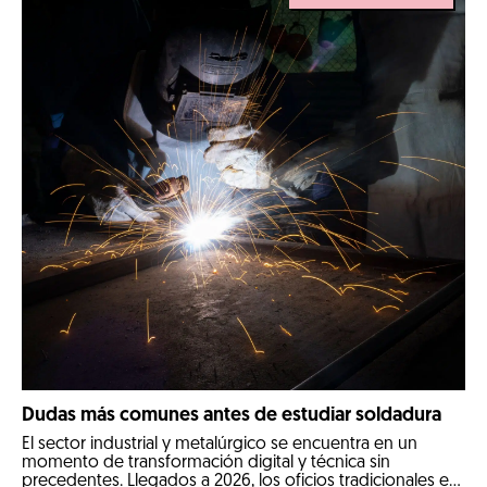
Dudas más comunes antes de estudiar soldadura
El sector industrial y metalúrgico se encuentra en un
momento de transformación digital y técnica sin
precedentes. Llegados a 2026, los oficios tradicionales e