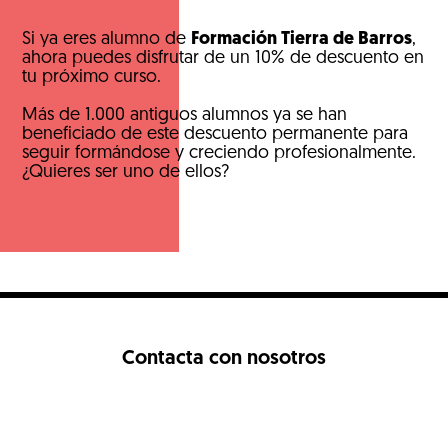
Si ya eres alumno de
Formación Tierra de Barros
,
ahora puedes disfrutar de un 10% de descuento en
tu próximo curso.
Más de 1.000 antiguos alumnos ya se han
beneficiado de este descuento permanente para
seguir formándose y creciendo profesionalmente.
¿Quieres ser uno de ellos?
Contacta con nosotros