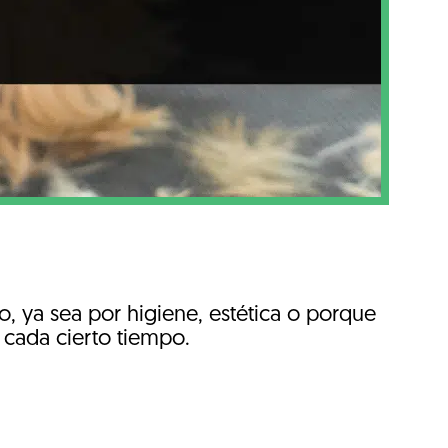
o, ya sea por higiene, estética o porque
 cada cierto tiempo.