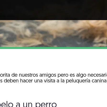
orita de nuestros amigos pero es algo necesari
os deben hacer una visita a la peluquería canina
pelo a un perro