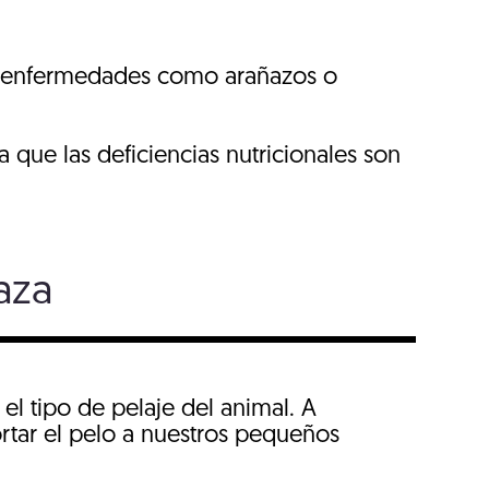
 o enfermedades como arañazos o
a que las deficiencias nutricionales son
aza
l tipo de pelaje del animal. A
rtar el pelo a nuestros pequeños