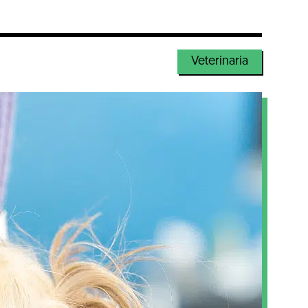
Veterinaria