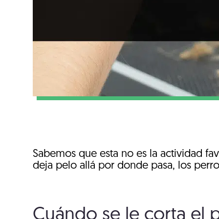
Sabemos que esta no es la actividad fav
deja pelo allá por donde pasa, los perr
Cuándo se le corta el 