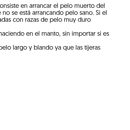
consiste en arrancar el pelo muerto del
no se está arrancando pelo sano. Si el
izadas con razas de pelo muy duro
aciendo en el manto, sin importar si es
pelo largo y blando ya que las tijeras