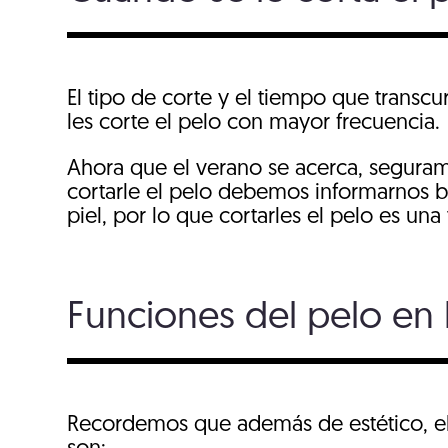
El tipo de corte y el tiempo que transc
les corte el pelo con mayor frecuencia.
Ahora que el verano se acerca, seguram
cortarle el pelo debemos informarnos bie
piel, por lo que cortarles el pelo es un
Funciones del pelo en 
Recordemos que además de estético, el p