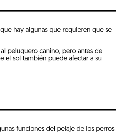
o que hay algunas que requieren que se
al peluquero canino, pero antes de
ue el sol también puede afectar a su
gunas funciones del pelaje de los perros