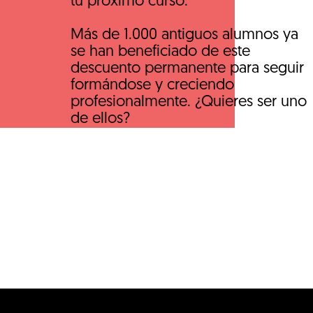
tu próximo curso.
Más de 1.000 antiguos alumnos ya
se han beneficiado de este
descuento permanente para seguir
formándose y creciendo
profesionalmente. ¿Quieres ser uno
de ellos?