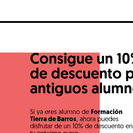
Consigue un 1
de descuento 
antiguos alum
Si ya eres alumno de
Formación
Tierra de Barros
, ahora puedes
disfrutar de un 10% de descuento en