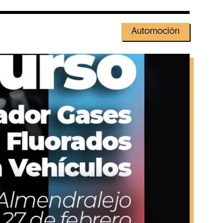
Automoción