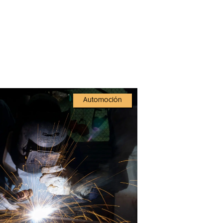
Automoción