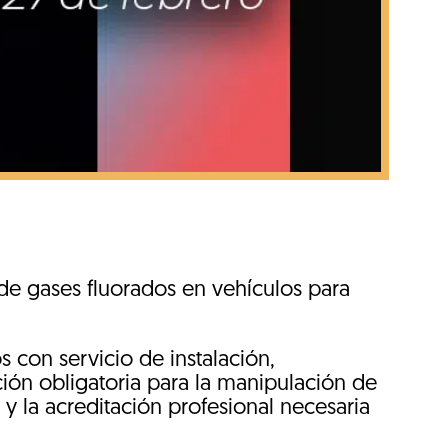
de gases fluorados en vehículos para
s con servicio de instalación,
ación obligatoria para la manipulación de
 la acreditación profesional necesaria