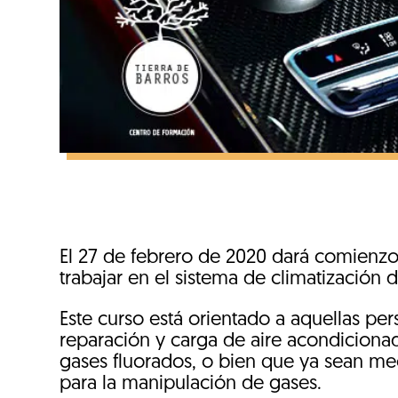
El 27 de febrero de 2020 dará comienzo
trabajar en el sistema de climatización
Este curso está orientado a aquellas per
reparación y carga de aire acondicionado
gases fluorados, o bien que ya sean mec
para la manipulación de gases.