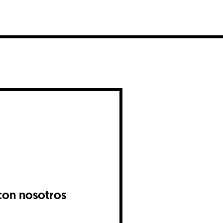
con nosotros