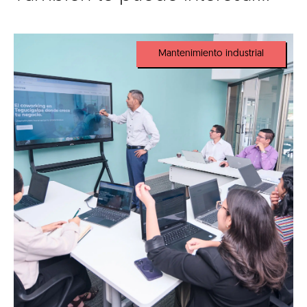
Mantenimiento industrial