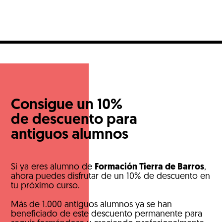
Consigue un 10%
de descuento para
antiguos alumnos
Si ya eres alumno de
Formación Tierra de Barros
,
ahora puedes disfrutar de un 10% de descuento en
tu próximo curso.
Más de 1.000 antiguos alumnos ya se han
beneficiado de este descuento permanente para