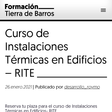
Curso de
Instalaciones
Térmicas en Edificios
–
RITE
26.enero.2021
| Publicado por
desarrollo_roymo
Reserva tu plaza para el curso de Instalaciones
Térmicas en Edificios- RITE.