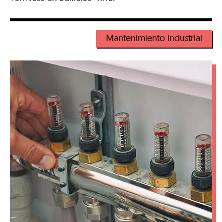
Mantenimiento industrial