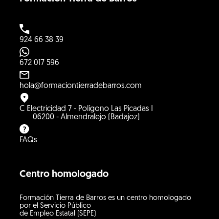
924 66 38 39
672 017 596
hola@formaciontierradebarros.com
C Electricidad 7 - Polígono Las Picadas I
06200 - Almendralejo (Badajoz)
FAQs
Centro homologado
Formación Tierra de Barros es un centro homologado
por el Servicio Público
de Empleo Estatal (SEPE)