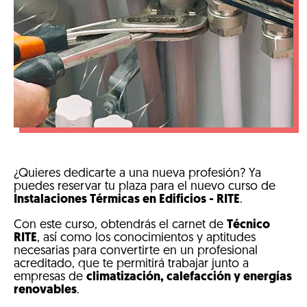
¿Quieres dedicarte a una nueva profesión? Ya
puedes reservar tu plaza para el nuevo curso de
Instalaciones Térmicas en Edificios - RITE
.
Con este curso, obtendrás el carnet de
Técnico
RITE
, así como los conocimientos y aptitudes
necesarias para convertirte en un profesional
acreditado, que te permitirá trabajar junto a
empresas de
climatización, calefacción y energías
renovables
.