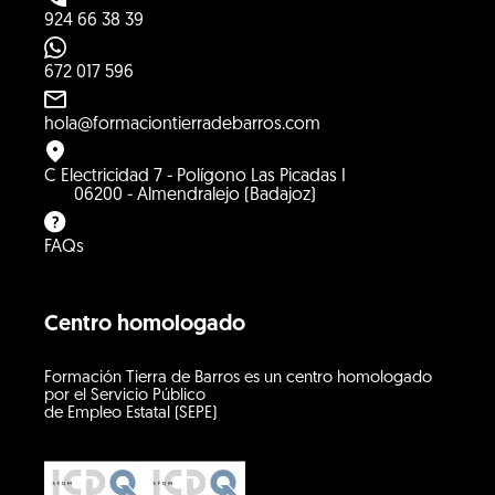
924 66 38 39
672 017 596
hola@formaciontierradebarros.com
C Electricidad 7 - Polígono Las Picadas I
06200 - Almendralejo (Badajoz)
FAQs
Centro homologado
Formación Tierra de Barros es un centro homologado
por el Servicio Público
de Empleo Estatal (SEPE)