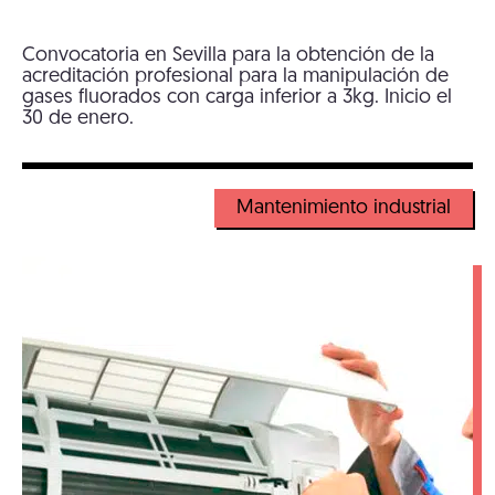
Convocatoria en Sevilla para la obtención de la
acreditación profesional para la manipulación de
gases fluorados con carga inferior a 3kg. Inicio el
30 de enero.
Mantenimiento industrial