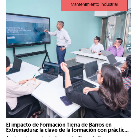
Mantenimiento industrial
El impacto de Formación Tierra de Barros en
Extremadura: la clave de la formación con prácticas
reales