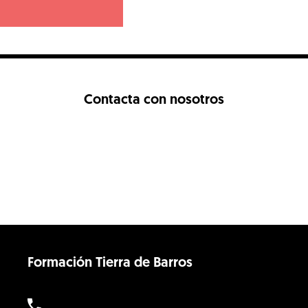
Contacta con nosotros
Formación Tierra de Barros