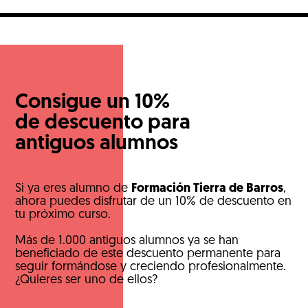
Consigue un 10%
de descuento para
antiguos alumnos
Si ya eres alumno de
Formación Tierra de Barros
,
ahora puedes disfrutar de un 10% de descuento en
tu próximo curso.
Más de 1.000 antiguos alumnos ya se han
beneficiado de este descuento permanente para
seguir formándose y creciendo profesionalmente.
¿Quieres ser uno de ellos?