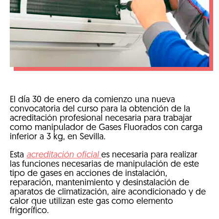
El día 30 de enero da comienzo una nueva
convocatoria del curso para la obtención de la
acreditación profesional necesaria para trabajar
como manipulador de Gases Fluorados con carga
inferior a 3 kg, en Sevilla.
Esta
acreditación oficial
es necesaria para realizar
las funciones necesarias de manipulación de este
tipo de gases en acciones de instalación,
reparación, mantenimiento y desinstalación de
aparatos de climatización, aire acondicionado y de
calor que utilizan este gas como elemento
frigorífico.