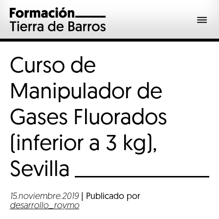
Curso de
Manipulador de
Gases Fluorados
(inferior a 3 kg),
Sevilla
15.noviembre.2019
| Publicado por
desarrollo_roymo