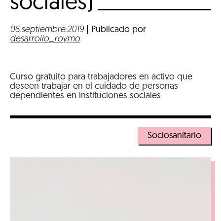
sociales)
06.septiembre.2019
| Publicado por
desarrollo_roymo
Curso gratuito para trabajadores en activo que
deseen trabajar en el cuidado de personas
dependientes en instituciones sociales
Sociosanitario