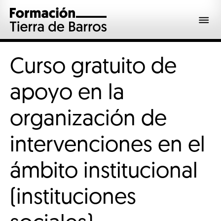
Curso gratuito de
apoyo en la
organización de
intervenciones en el
ámbito institucional
(instituciones