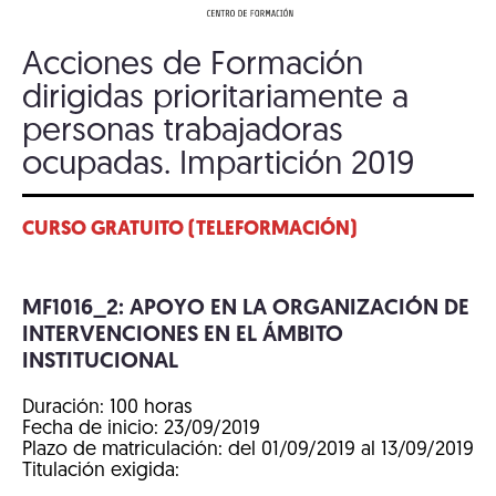
Acciones de Formación
dirigidas prioritariamente a
personas trabajadoras
ocupadas. Impartición 2019
CURSO GRATUITO (TELEFORMACIÓN)
MF1016_2: APOYO EN LA ORGANIZACIÓN DE
INTERVENCIONES EN EL ÁMBITO
INSTITUCIONAL
Duración: 100 horas
Fecha de inicio: 23/09/2019
Plazo de matriculación: del 01/09/2019 al 13/09/2019
Titulación exigida: