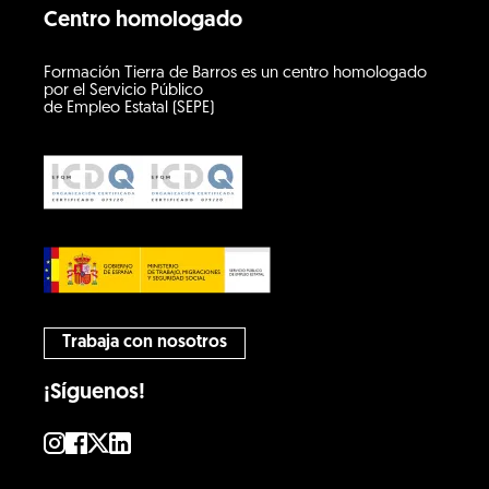
Centro homologado
Formación Tierra de Barros es un centro homologado
por el Servicio Público
de Empleo Estatal (SEPE)
Trabaja con nosotros
¡Síguenos!