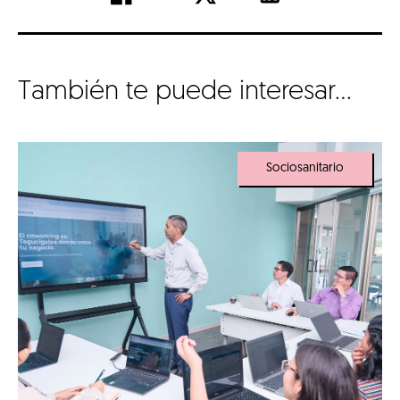
También te puede interesar...
Sociosanitario