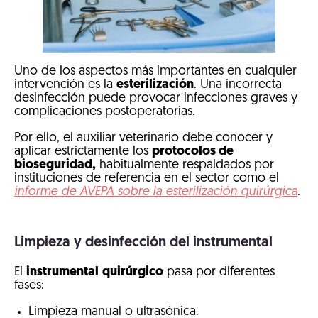
Uno de los aspectos más importantes en cualquier
intervención es la
esterilización
. Una incorrecta
desinfección puede provocar infecciones graves y
complicaciones postoperatorias.
Por ello, el auxiliar veterinario debe conocer y
aplicar estrictamente los
protocolos de
bioseguridad,
habitualmente respaldados por
instituciones de referencia en el sector como el
informe de AVEPA sobre la esterilización quirúrgica
.
Limpieza y desinfección del instrumental
El
instrumental
quirúrgico
pasa por diferentes
fases:
Limpieza manual o ultrasónica.