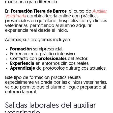
marca una gran diferencia.
En
Formación Tierra de Barros
, el curso de
Auxiliar
Veterinaria
combina teoría online con prácticas
presenciales en quirófano, hospitalización y clínicas
veterinarias, permitiendo al alumno adquirir
experiencia real desde el inicio.
Además, sus programas incluyen:
Formación
semipresencial.
Entrenamiento práctico intensivo.
Contacto con
profesionales
del sector.
Experiencia
en entornos clínicos reales.
Aprendizaje
de protocolos quirúrgicos actuales.
Este tipo de formación práctica resulta
especialmente valorada por las clínicas veterinarias,
ya que permite que el alumno llegue preparado al
entorno laboral.
Salidas laborales del auxiliar