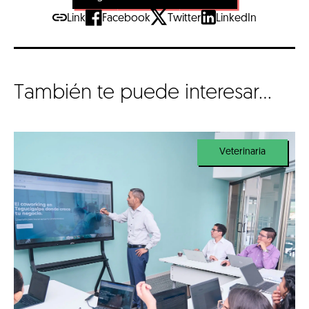
Link
Facebook
Twitter
LinkedIn
También te puede interesar...
Veterinaria