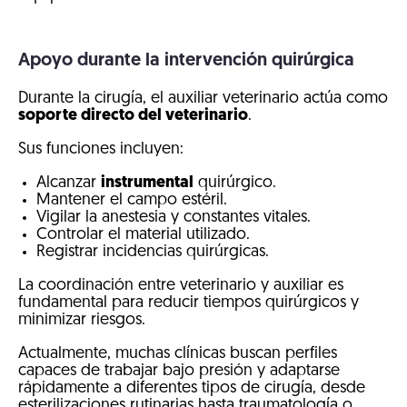
Apoyo durante la intervención quirúrgica
Durante la cirugía, el auxiliar veterinario actúa como
soporte directo del veterinario
.
Sus funciones incluyen:
Alcanzar
instrumental
quirúrgico.
Mantener el campo estéril.
Vigilar la anestesia y constantes vitales.
Controlar el material utilizado.
Registrar incidencias quirúrgicas.
La coordinación entre veterinario y auxiliar es
fundamental para reducir tiempos quirúrgicos y
minimizar riesgos.
Actualmente, muchas clínicas buscan perfiles
capaces de trabajar bajo presión y adaptarse
rápidamente a diferentes tipos de cirugía, desde
esterilizaciones rutinarias hasta traumatología o