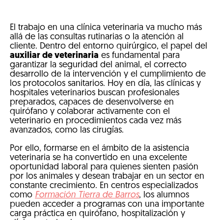
El trabajo en una clínica veterinaria va mucho más
allá de las consultas rutinarias o la atención al
cliente. Dentro del entorno quirúrgico, el papel del
auxiliar de veterinaria
es fundamental para
garantizar la seguridad del animal, el correcto
desarrollo de la intervención y el cumplimiento de
los protocolos sanitarios. Hoy en día, las clínicas y
hospitales veterinarios buscan profesionales
preparados, capaces de desenvolverse en
quirófano y colaborar activamente con el
veterinario en procedimientos cada vez más
avanzados, como las cirugías.
Por ello, formarse en el ámbito de la asistencia
veterinaria se ha convertido en una excelente
oportunidad laboral para quienes sienten pasión
por los animales y desean trabajar en un sector en
constante crecimiento. En centros especializados
como
Formación Tierra de Barros
, los alumnos
pueden acceder a programas con una importante
carga práctica en quirófano, hospitalización y