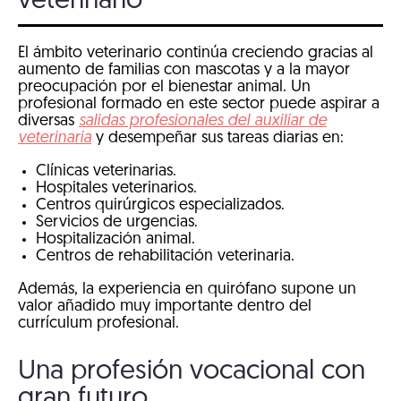
veterinario
El ámbito veterinario continúa creciendo gracias al
aumento de familias con mascotas y a la mayor
preocupación por el bienestar animal. Un
profesional formado en este sector puede aspirar a
diversas
salidas profesionales del auxiliar de
veterinaria
y desempeñar sus tareas diarias en:
Clínicas veterinarias.
Hospitales veterinarios.
Centros quirúrgicos especializados.
Servicios de urgencias.
Hospitalización animal.
Centros de rehabilitación veterinaria.
Además, la experiencia en quirófano supone un
valor añadido muy importante dentro del
currículum profesional.
Una profesión vocacional con
gran futuro