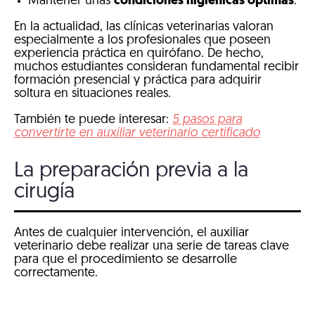
Mantener unas
condiciones higiénicas óptimas
.
En la actualidad, las clínicas veterinarias valoran
especialmente a los profesionales que poseen
experiencia práctica en quirófano. De hecho,
muchos estudiantes consideran fundamental recibir
formación presencial y práctica para adquirir
soltura en situaciones reales.
También te puede interesar:
5 pasos para
convertirte en auxiliar veterinario certificado
La preparación previa a la
cirugía
Antes de cualquier intervención, el auxiliar
veterinario debe realizar una serie de tareas clave
para que el procedimiento se desarrolle
correctamente.