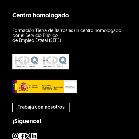
Centro homologado
Formación Tierra de Barros es un centro homologado
por el Servicio Público
de Empleo Estatal (SEPE)
Trabaja con nosotros
¡Síguenos!