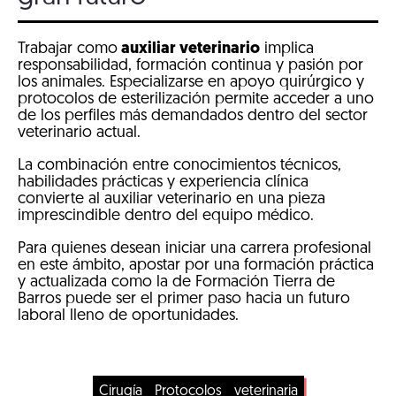
Trabajar como
auxiliar veterinario
implica
responsabilidad, formación continua y pasión por
los animales. Especializarse en apoyo quirúrgico y
protocolos de esterilización permite acceder a uno
de los perfiles más demandados dentro del sector
veterinario actual.
La combinación entre conocimientos técnicos,
habilidades prácticas y experiencia clínica
convierte al auxiliar veterinario en una pieza
imprescindible dentro del equipo médico.
Para quienes desean iniciar una carrera profesional
en este ámbito, apostar por una formación práctica
y actualizada como la de Formación Tierra de
Barros puede ser el primer paso hacia un futuro
laboral lleno de oportunidades.
Cirugía
Protocolos
veterinaria