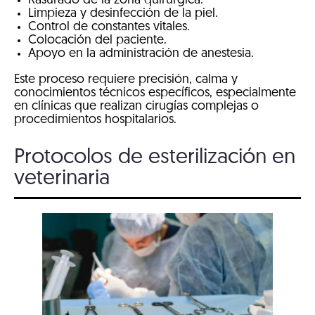
Rasurado de la zona quirúrgica.
Limpieza y desinfección de la piel.
Control de constantes vitales.
Colocación del paciente.
Apoyo en la administración de anestesia.
Este proceso requiere precisión, calma y
conocimientos técnicos específicos, especialmente
en clínicas que realizan cirugías complejas o
procedimientos hospitalarios.
Protocolos de esterilización en
veterinaria