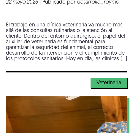
22.mayo.2026
| Publicado por
desarrollo_roymo
El trabajo en una clínica veterinaria va mucho más
allá de las consultas rutinarias o la atención al
cliente. Dentro del entorno quirúrgico, el papel del
auxiliar de veterinaria es fundamental para
garantizar la seguridad del animal, el correcto
desarrollo de la intervención y el cumplimiento de
los protocolos sanitarios. Hoy en día, las clínicas […]
Veterinaria