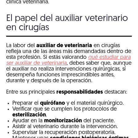
clínica veterinaria.
El papel del auxiliar veterinario
en cirugías
La labor del
auxiliar de veterinaria
en cirugías
refleja una de las áreas más demandadas dentro de
esta profesión. Si estás valorando
qué estudiar para
ser auxiliar de veterinaria
, debes saber que, aunque
el auxiliar no realiza intervenciones quirúrgicas, sí
desempeña funciones imprescindibles antes,
durante y después de la operación.
Entre sus principales
responsabilidades
destacan:
Preparar el
quirófano
y el material quirúrgico.
Verificar que se cumplen los protocolos de
esterilización
.
Ayudar en la
monitorización
del paciente.
Asistir al veterinario durante la intervención.
Supervisar la recuperación postoperatoria.