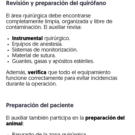
Revisión y preparación del quirófano
El área quirúrgica debe encontrarse
completamente limpia, organizada y libre de
contaminación. El auxiliar revisa:
Instrumental
quirúrgico.
Equipos de anestesia.
Sistemas de monitorización.
Material de sutura.
Guantes, gasas y apósitos estériles.
Además,
verifica
que todo el equipamiento
funcione correctamente para evitar incidencias
durante la operación.
Preparación del paciente
El auxiliar también participa en la
preparación del
animal
: