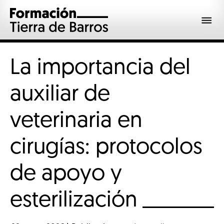
La importancia del
auxiliar de
veterinaria en
cirugías: protocolos
de apoyo y
esterilización