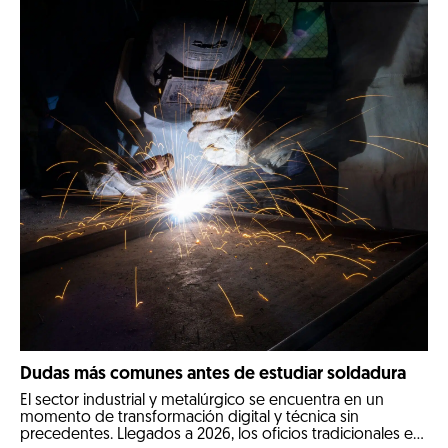
Dudas más comunes antes de estudiar soldadura
El sector industrial y metalúrgico se encuentra en un
momento de transformación digital y técnica sin
precedentes. Llegados a 2026, los oficios tradicionales e