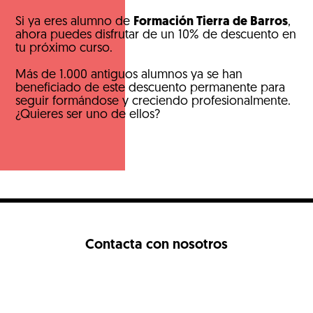
Si ya eres alumno de
Formación Tierra de Barros
,
ahora puedes disfrutar de un 10% de descuento en
tu próximo curso.
Más de 1.000 antiguos alumnos ya se han
beneficiado de este descuento permanente para
seguir formándose y creciendo profesionalmente.
¿Quieres ser uno de ellos?
Contacta con nosotros