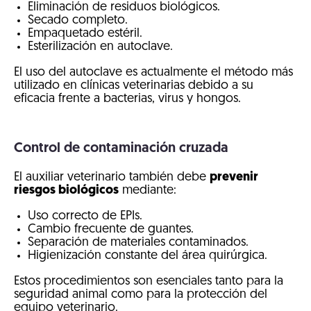
Eliminación de residuos biológicos.
Secado completo.
Empaquetado estéril.
Esterilización en autoclave.
El uso del autoclave es actualmente el método más
utilizado en clínicas veterinarias debido a su
eficacia frente a bacterias, virus y hongos.
Control de contaminación cruzada
El auxiliar veterinario también debe
prevenir
riesgos biológicos
mediante:
Uso correcto de EPIs.
Cambio frecuente de guantes.
Separación de materiales contaminados.
Higienización constante del área quirúrgica.
Estos procedimientos son esenciales tanto para la
seguridad animal como para la protección del
equipo veterinario.