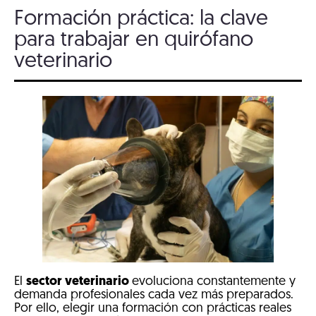
Formación práctica: la clave
para trabajar en quirófano
veterinario
El
sector veterinario
evoluciona constantemente y
demanda profesionales cada vez más preparados.
Por ello, elegir una formación con prácticas reales