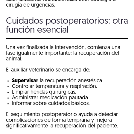
cirugía de urgencias.
Cuidados postoperatorios: otra
función esencial
Una vez finalizada la intervención, comienza una
fase igualmente importante: la recuperación del
animal.
El auxiliar veterinario se encarga de:
Supervisar
la recuperación anestésica.
Controlar temperatura y respiración.
Limpiar heridas quirúrgicas.
Administrar medicación pautada.
Informar sobre cuidados básicos.
El seguimiento postoperatorio ayuda a detectar
complicaciones de forma temprana y mejora
significativamente la recuperación del paciente.