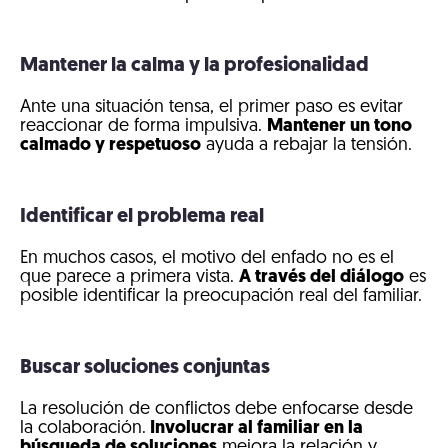
Mantener la calma y la profesionalidad
Ante una situación tensa, el primer paso es evitar
reaccionar de forma impulsiva.
Mantener un tono
calmado y respetuoso
ayuda a rebajar la tensión.
Identificar el problema real
En muchos casos, el motivo del enfado no es el
que parece a primera vista.
A través del diálogo
es
posible identificar la preocupación real del familiar.
Buscar soluciones conjuntas
La resolución de conflictos debe enfocarse desde
la colaboración.
Involucrar al familiar en la
búsqueda de soluciones
mejora la relación y