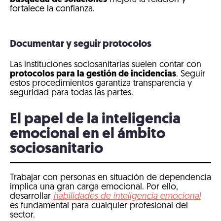
fortalece la confianza.
Documentar y seguir protocolos
Las instituciones sociosanitarias suelen contar con
protocolos para la gestión de incidencias
. Seguir
estos procedimientos garantiza transparencia y
seguridad para todas las partes.
El papel de la inteligencia
emocional en el ámbito
sociosanitario
Trabajar con personas en situación de dependencia
implica una gran carga emocional. Por ello,
desarrollar
habilidades de inteligencia emocional
es fundamental para cualquier profesional del
sector.