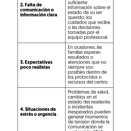
suficiente
2. Falta de
información sobre el
comunicación o
estado de su ser
información clara
querido, los
cuidados que recibe
o las decisiones
tomadas por el
equipo profesional.
En ocasiones, las
familias esperan
resultados o
3. Expectativas
atenciones que no
poco realistas
siempre son
posibles dentro de
los protocolos o
recursos del centro.
Problemas de salud,
cambios en el
estado del residente
o incidentes
4. Situaciones de
inesperados pueden
estrés o urgencia
generar momentos
de tensión donde la
comunicación se