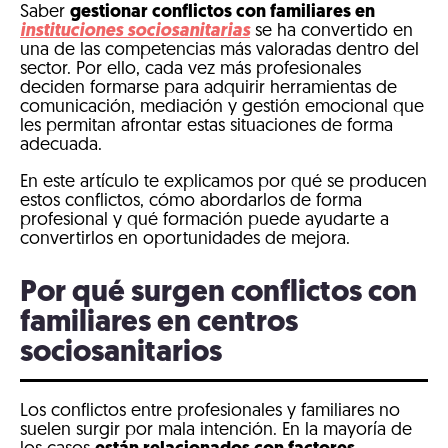
Saber
gestionar conflictos con familiares en
instituciones sociosanitarias
se ha convertido en
una de las competencias más valoradas dentro del
sector. Por ello, cada vez más profesionales
deciden formarse para adquirir herramientas de
comunicación, mediación y gestión emocional que
les permitan afrontar estas situaciones de forma
adecuada.
En este artículo te explicamos por qué se producen
estos conflictos, cómo abordarlos de forma
profesional y qué formación puede ayudarte a
convertirlos en oportunidades de mejora.
Por qué surgen conflictos con
familiares en centros
sociosanitarios
Los conflictos entre profesionales y familiares no
suelen surgir por mala intención. En la mayoría de