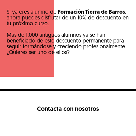
Si ya eres alumno de
Formación Tierra de Barros
,
ahora puedes disfrutar de un 10% de descuento en
tu próximo curso.
Más de 1.000 antiguos alumnos ya se han
beneficiado de este descuento permanente para
seguir formándose y creciendo profesionalmente.
¿Quieres ser uno de ellos?
Contacta con nosotros