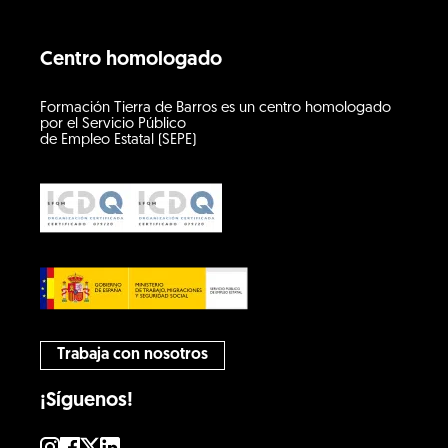
Centro homologado
Formación Tierra de Barros es un centro homologado
por el Servicio Público
de Empleo Estatal (SEPE)
Trabaja con nosotros
¡Síguenos!