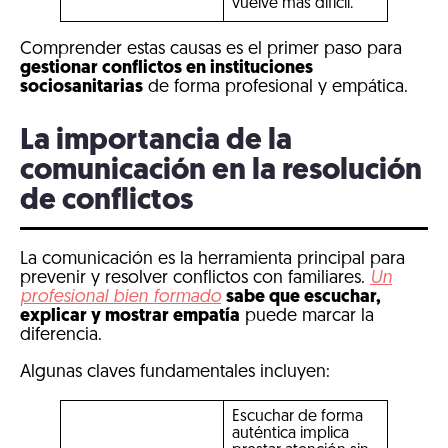
vuelve más difícil.
Comprender estas causas es el primer paso para
gestionar conflictos en instituciones
sociosanitarias
de forma profesional y empática.
La importancia de la
comunicación en la resolución
de conflictos
La comunicación es la herramienta principal para
prevenir y resolver conflictos con familiares.
Un
profesional bien formado
sabe que escuchar,
explicar y mostrar empatía
puede marcar la
diferencia.
Algunas claves fundamentales incluyen:
Escuchar de forma
auténtica implica