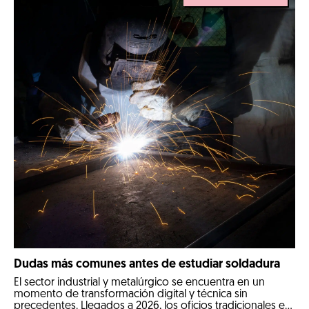
Dudas más comunes antes de estudiar soldadura
El sector industrial y metalúrgico se encuentra en un
momento de transformación digital y técnica sin
precedentes. Llegados a 2026, los oficios tradicionales e