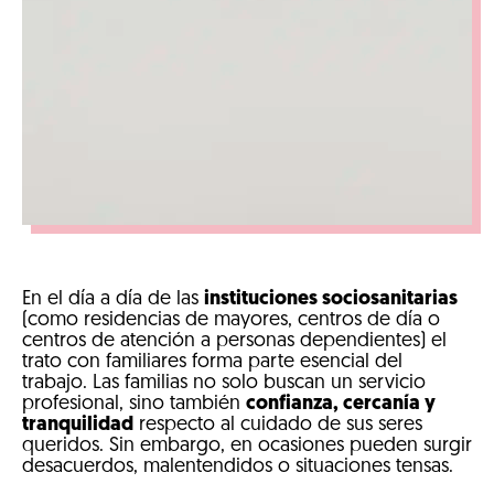
En el día a día de las
instituciones sociosanitarias
(como residencias de mayores, centros de día o
centros de atención a personas dependientes) el
trato con familiares forma parte esencial del
trabajo. Las familias no solo buscan un servicio
profesional, sino también
confianza, cercanía y
tranquilidad
respecto al cuidado de sus seres
queridos. Sin embargo, en ocasiones pueden surgir
desacuerdos, malentendidos o situaciones tensas.