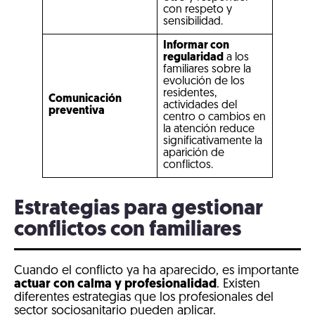
con respeto y
sensibilidad.
Informar con
regularidad
a los
familiares sobre la
evolución de los
residentes,
Comunicación
actividades del
preventiva
centro o cambios en
la atención reduce
significativamente la
aparición de
conflictos.
Estrategias para gestionar
conflictos con familiares
Cuando el conflicto ya ha aparecido, es importante
actuar con calma y profesionalidad
. Existen
diferentes estrategias que los profesionales del
sector sociosanitario pueden aplicar.