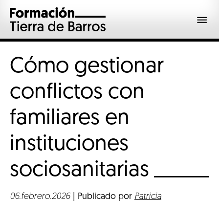
Cómo gestionar
conflictos con
familiares en
instituciones
sociosanitarias
06.febrero.2026
| Publicado por
Patricia