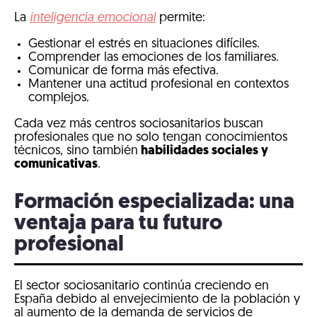
La
inteligencia emocional
permite:
Gestionar el estrés en situaciones difíciles.
Comprender las emociones de los familiares.
Comunicar de forma más efectiva.
Mantener una actitud profesional en contextos
complejos.
Cada vez más centros sociosanitarios buscan
profesionales que no solo tengan conocimientos
técnicos, sino también
habilidades sociales y
comunicativas
.
Formación especializada: una
ventaja para tu futuro
profesional
El sector sociosanitario continúa creciendo en
España debido al envejecimiento de la población y
al aumento de la demanda de servicios de