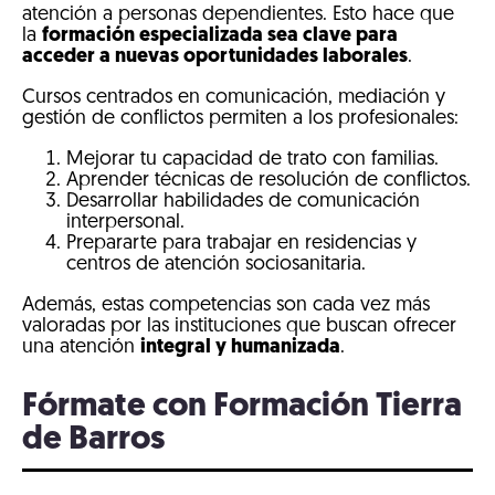
atención a personas dependientes. Esto hace que
la
formación especializada sea clave para
acceder a nuevas oportunidades laborales
.
Cursos centrados en comunicación, mediación y
gestión de conflictos permiten a los profesionales:
Mejorar tu capacidad de trato con familias.
Aprender técnicas de resolución de conflictos.
Desarrollar habilidades de comunicación
interpersonal.
Prepararte para trabajar en residencias y
centros de atención sociosanitaria.
Además, estas competencias son cada vez más
valoradas por las instituciones que buscan ofrecer
una atención
integral y humanizada
.
Fórmate con Formación Tierra
de Barros