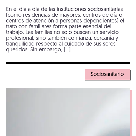
En el día a día de las instituciones sociosanitarias
(como residencias de mayores, centros de día o
centros de atención a personas dependientes) el
trato con familiares forma parte esencial del
trabajo. Las familias no solo buscan un servicio
profesional, sino también confianza, cercanía y
tranquilidad respecto al cuidado de sus seres
queridos. Sin embargo, […]
Sociosanitario