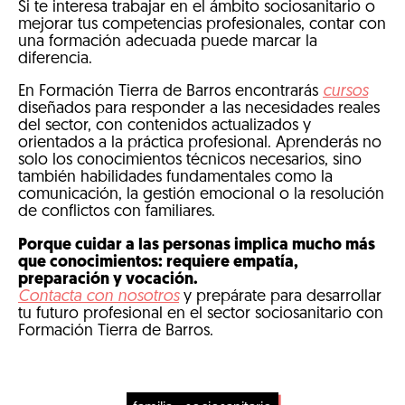
Si te interesa trabajar en el ámbito sociosanitario o
mejorar tus competencias profesionales, contar con
una formación adecuada puede marcar la
diferencia.
En Formación Tierra de Barros encontrarás
cursos
diseñados para responder a las necesidades reales
del sector, con contenidos actualizados y
orientados a la práctica profesional. Aprenderás no
solo los conocimientos técnicos necesarios, sino
también habilidades fundamentales como la
comunicación, la gestión emocional o la resolución
de conflictos con familiares.
Porque cuidar a las personas implica mucho más
que conocimientos: requiere empatía,
preparación y vocación.
Contacta con nosotros
y prepárate para desarrollar
tu futuro profesional en el sector sociosanitario con
Formación Tierra de Barros.