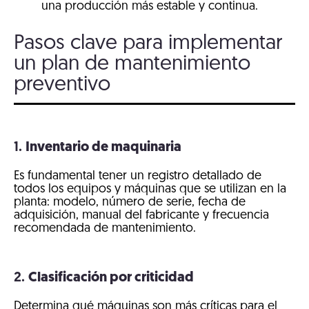
una producción más estable y continua.
Pasos clave para implementar
un plan de mantenimiento
preventivo
1.
Inventario de maquinaria
Es fundamental tener un registro detallado de
todos los equipos y máquinas que se utilizan en la
planta: modelo, número de serie, fecha de
adquisición, manual del fabricante y frecuencia
recomendada de mantenimiento.
2.
Clasificación por criticidad
Determina qué máquinas son más críticas para el