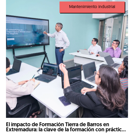
Mantenimiento industrial
El impacto de Formación Tierra de Barros en
Extremadura: la clave de la formación con prácticas