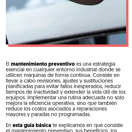
El
mantenimiento preventivo
es una estrategia
esencial en cualquier entorno industrial donde se
utilicen máquinas de forma continua. Consiste en
llevar a cabo revisiones, ajustes y sustituciones
planificadas para evitar fallos inesperados, reducir
tiempos de inactividad y extender la vida útil de los
equipos. Implementar una rutina adecuada no solo
mejora la eficiencia operativa, sino que también
reduce los costos asociados a reparaciones
mayores y paradas no programadas.
En
esta guía básica
te explicamos en qué consiste
el mantenimiento preventivo, sus beneficios, los