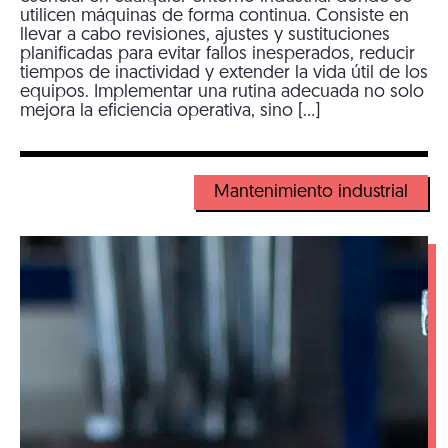
utilicen máquinas de forma continua. Consiste en
llevar a cabo revisiones, ajustes y sustituciones
planificadas para evitar fallos inesperados, reducir
tiempos de inactividad y extender la vida útil de los
equipos. Implementar una rutina adecuada no solo
mejora la eficiencia operativa, sino […]
Mantenimiento industrial