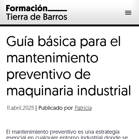
Guía básica para el
mantenimiento
preventivo de
maquinaria
industrial
11.abril.2025
| Publicado por
Patricia
El mantenimiento preventivo es una estrategia
esencial en cualquier entorno industrial donde se