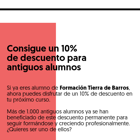
Consigue un 10%
de descuento para
antiguos alumnos
Si ya eres alumno de
Formación Tierra de Barros
,
ahora puedes disfrutar de un 10% de descuento en
tu próximo curso.
Más de 1.000 antiguos alumnos ya se han
beneficiado de este descuento permanente para
seguir formándose y creciendo profesionalmente.
¿Quieres ser uno de ellos?