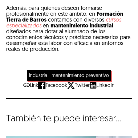
Además, para quienes deseen formarse
profesionalmente en este ámbito, en
Formación
Tierra de Barros
contamos con diversos
cursos
especializados
en
mantenimiento industrial
,
diseñados para dotar al alumnado de los
conocimientos técnicos y prácticos necesarios para
desempeñar esta labor con eficacia en entornos
reales de producción.
industria
mantenimiento preventivo
Link
Facebook
Twitter
LinkedIn
También te puede interesar...