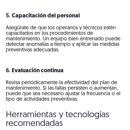
5.
Capacitación del personal
Asegúrate de que los operarios y técnicos estén
capacitados en los procedimientos de
mantenimiento. Un equipo bien entrenado puede
detectar anomalías a tiempo y aplicar las medidas
preventivas adecuadas.
6.
Evaluación continua
Revisa periódicamente la efectividad del plan de
mantenimiento. Si las fallas persisten o aumentan,
puede que sea necesario ajustar la frecuencia o el
tipo de actividades preventivas.
Herramientas y tecnologías
recomendadas