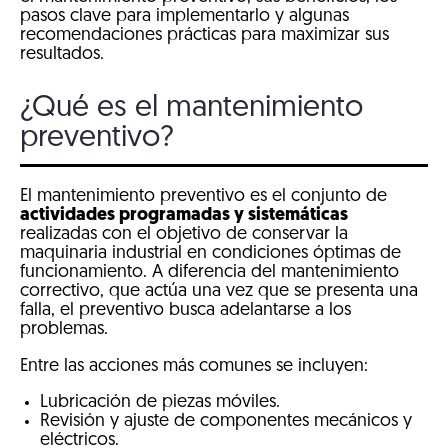
pasos clave para implementarlo y algunas
recomendaciones prácticas para maximizar sus
resultados.
¿Qué es el mantenimiento
preventivo?
El mantenimiento preventivo es el conjunto de
actividades programadas y sistemáticas
realizadas con el objetivo de conservar la
maquinaria industrial en condiciones óptimas de
funcionamiento. A diferencia del mantenimiento
correctivo, que actúa una vez que se presenta una
falla, el preventivo busca adelantarse a los
problemas.
Entre las acciones más comunes se incluyen:
Lubricación de piezas móviles.
Revisión y ajuste de componentes mecánicos y
eléctricos.