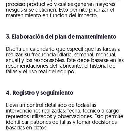
proceso productivo y cuáles generan mayores
riesgos si se detienen. Esto permite priorizar el
mantenimiento en función del impacto.
3.
Elaboración del plan de mantenimiento
Diseña un calendario que especifique las tareas a
realizar, su frecuencia (diaria, semanal, mensual,
anual) y los responsables. Este debe basarse en las
recomendaciones del fabricante, el historial de
fallas y el uso real del equipo.
4.
Registro y seguimiento
Lleva un control detallado de todas las
intervenciones realizadas: fecha, técnico a cargo,
repuestos utilizados y observaciones. Esto permite
identificar patrones de fallas y tomar decisiones
basadas en datos.