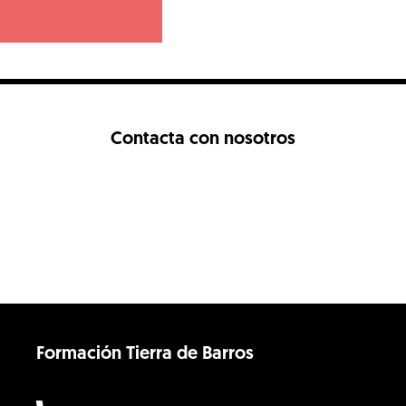
Contacta con nosotros
Formación Tierra de Barros