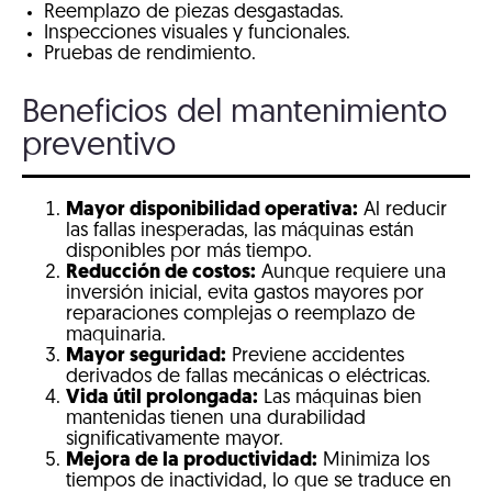
Reemplazo de piezas desgastadas.
Inspecciones visuales y funcionales.
Pruebas de rendimiento.
Beneficios del mantenimiento
preventivo
Mayor disponibilidad operativa:
Al reducir
las fallas inesperadas, las máquinas están
disponibles por más tiempo.
Reducción de costos:
Aunque requiere una
inversión inicial, evita gastos mayores por
reparaciones complejas o reemplazo de
maquinaria.
Mayor seguridad:
Previene accidentes
derivados de fallas mecánicas o eléctricas.
Vida útil prolongada:
Las máquinas bien
mantenidas tienen una durabilidad
significativamente mayor.
Mejora de la productividad:
Minimiza los
tiempos de inactividad, lo que se traduce en