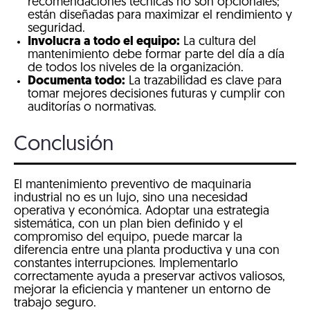
recomendaciones técnicas no son opcionales;
están diseñadas para maximizar el rendimiento y
seguridad.
Involucra a todo el equipo:
La cultura del
mantenimiento debe formar parte del día a día
de todos los niveles de la organización.
Documenta todo:
La trazabilidad es clave para
tomar mejores decisiones futuras y cumplir con
auditorías o normativas.
Conclusión
El mantenimiento preventivo de maquinaria
industrial no es un lujo, sino una necesidad
operativa y económica. Adoptar una estrategia
sistemática, con un plan bien definido y el
compromiso del equipo, puede marcar la
diferencia entre una planta productiva y una con
constantes interrupciones. Implementarlo
correctamente ayuda a preservar activos valiosos,
mejorar la eficiencia y mantener un entorno de
trabajo seguro.