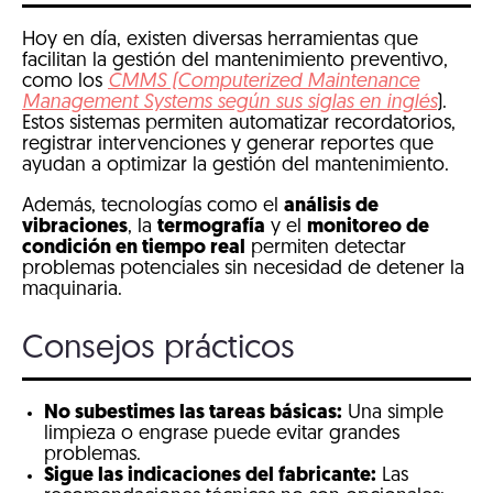
Hoy en día, existen diversas herramientas que
facilitan la gestión del mantenimiento preventivo,
como los
CMMS (Computerized Maintenance
Management Systems según sus siglas en inglés
).
Estos sistemas permiten automatizar recordatorios,
registrar intervenciones y generar reportes que
ayudan a optimizar la gestión del mantenimiento.
Además, tecnologías como el
análisis de
vibraciones
, la
termografía
y el
monitoreo de
condición en tiempo real
permiten detectar
problemas potenciales sin necesidad de detener la
maquinaria.
Consejos prácticos
No subestimes las tareas básicas:
Una simple
limpieza o engrase puede evitar grandes
problemas.
Sigue las indicaciones del fabricante:
Las