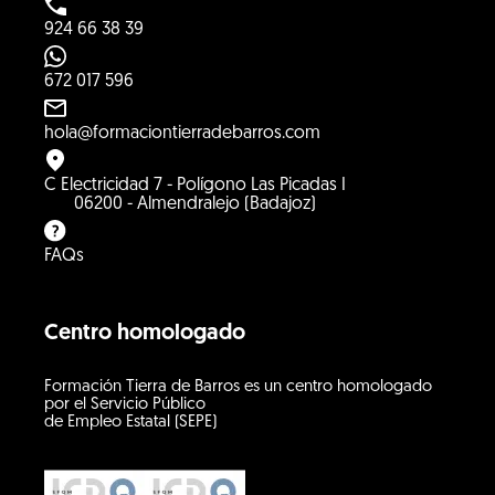
924 66 38 39
672 017 596
hola@formaciontierradebarros.com
C Electricidad 7 - Polígono Las Picadas I
06200 - Almendralejo (Badajoz)
FAQs
Centro homologado
Formación Tierra de Barros es un centro homologado
por el Servicio Público
de Empleo Estatal (SEPE)