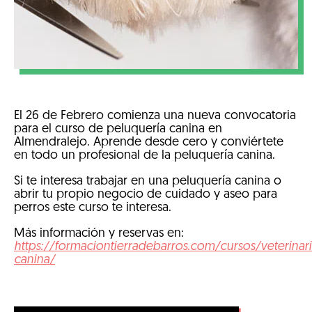
El 26 de Febrero comienza una nueva convocatoria
para el curso de peluquería canina en
Almendralejo. Aprende desde cero y conviértete
en todo un profesional de la peluquería canina.
Si te interesa trabajar en una peluquería canina o
abrir tu propio negocio de cuidado y aseo para
perros este curso te interesa.
Más información y reservas en:
https://formaciontierradebarros.com/cursos/veterinar
canina/