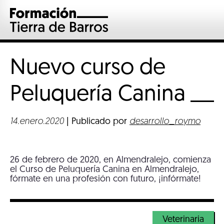
Nuevo curso de
Peluquería
Canina
14.enero.2020
| Publicado por
desarrollo_roymo
26 de febrero de 2020, en Almendralejo, comienza
el Curso de Peluquería Canina en Almendralejo,
fórmate en una profesión con futuro, ¡infórmate!
Veterinaria