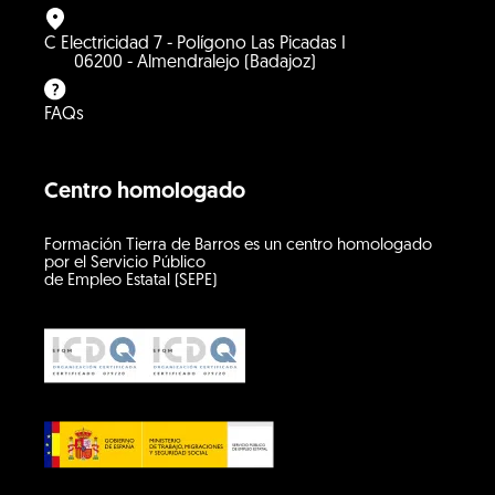
C Electricidad 7 - Polígono Las Picadas I
06200 - Almendralejo (Badajoz)
FAQs
Centro homologado
Formación Tierra de Barros es un centro homologado
por el Servicio Público
de Empleo Estatal (SEPE)