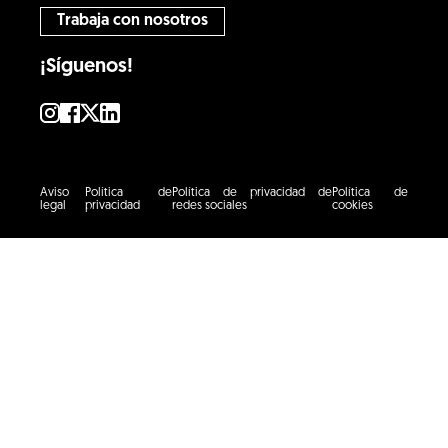
Trabaja con nosotros
¡Síguenos!
Aviso
Política de
Política de privacidad de
Política de
legal
privacidad
redes sociales
cookies