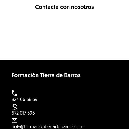
Contacta con nosotros
Formación Tierra de Barros
924 66 38 39
672 017 596
hola@formaciontierradebarros.com