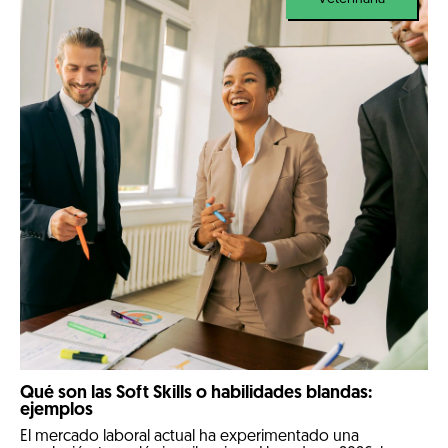
Qué son las Soft Skills o habilidades blandas:
ejemplos
El mercado laboral actual ha experimentado una