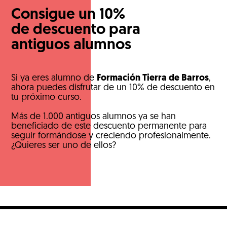
Consigue un 10%
de descuento para
antiguos alumnos
Si ya eres alumno de
Formación Tierra de Barros
,
ahora puedes disfrutar de un 10% de descuento en
tu próximo curso.
Más de 1.000 antiguos alumnos ya se han
beneficiado de este descuento permanente para
seguir formándose y creciendo profesionalmente.
¿Quieres ser uno de ellos?