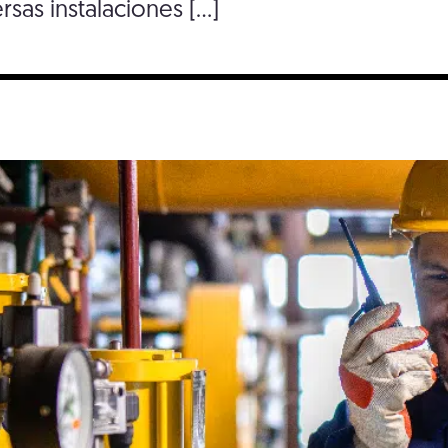
sas instalaciones […]