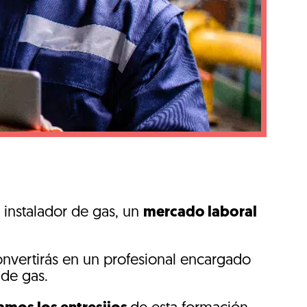
 instalador de gas, un
mercado laboral
onvertirás en un profesional encargado
s de gas.