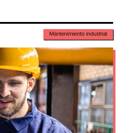
Mantenimiento industrial