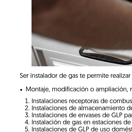
Ser instalador de gas te permite realiza
Montaje, modificación o ampliación, 
Instalaciones receptoras de combus
Instalaciones de almacenamiento de
Instalaciones de envases de GLP pa
Instalación de gas en estaciones de 
Instalaciones de GLP de uso domést