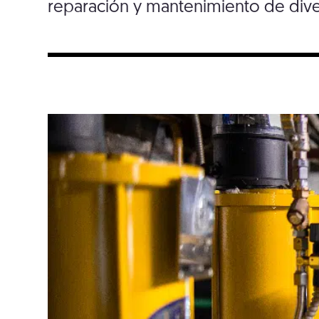
reparación y mantenimiento de diver