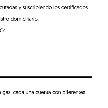
cutadas y suscribiendo los certificados
stro domiciliario.
Cs.
e gas, cada una cuenta con diferentes