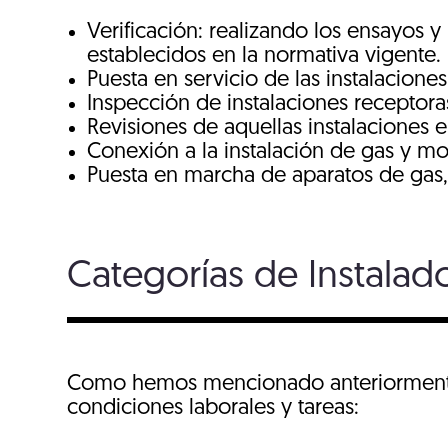
Verificación: realizando los ensayos y
establecidos en la normativa vigente.
Puesta en servicio de las instalacione
Inspección de instalaciones receptora
Revisiones de aquellas instalaciones 
Conexión a la instalación de gas y mo
Puesta en marcha de aparatos de gas,
Categorías de Instalad
Como hemos mencionado anteriorment
condiciones laborales y tareas: