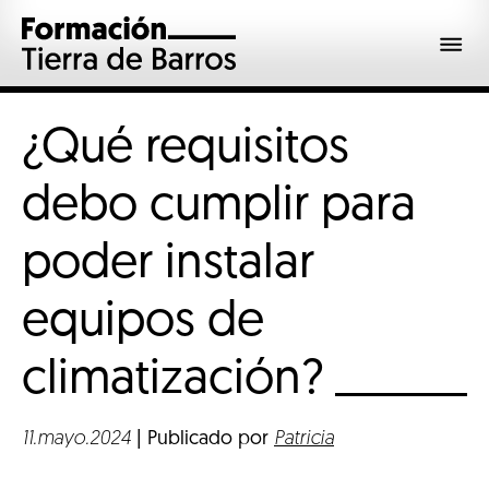
¿Qué requisitos
debo cumplir para
poder instalar
equipos de
climatización?
11.mayo.2024
| Publicado por
Patricia