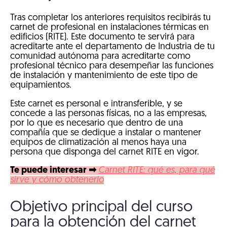
Tras completar los anteriores requisitos recibirás tu
carnet de profesional en instalaciones térmicas en
edificios (RITE). Este documento te servirá para
acreditarte ante el departamento de Industria de tu
comunidad autónoma para acreditarte como
profesional técnico para desempeñar las funciones
de instalación y mantenimiento de este tipo de
equipamientos.
Este carnet es personal e intransferible, y se
concede a las personas físicas, no a las empresas,
por lo que es necesario que dentro de una
compañía que se dedique a instalar o mantener
equipos de climatización al menos haya una
persona que disponga del carnet RITE en vigor.
Te puede interesar ➡
Carnet RITE: qué es, para qué
sirve y cómo obtenerlo
Objetivo principal del curso
para la obtención del carnet