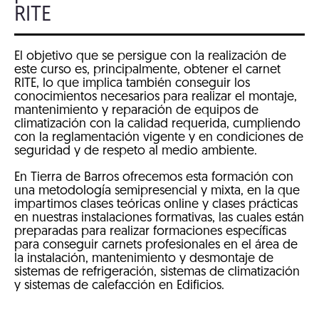
RITE
El objetivo que se persigue con la realización de
este curso es, principalmente, obtener el carnet
RITE, lo que implica también conseguir los
conocimientos necesarios para realizar el montaje,
mantenimiento y reparación de equipos de
climatización con la calidad requerida, cumpliendo
con la reglamentación vigente y en condiciones de
seguridad y de respeto al medio ambiente.
En Tierra de Barros ofrecemos esta formación con
una metodología semipresencial y mixta, en la que
impartimos clases teóricas online y clases prácticas
en nuestras instalaciones formativas, las cuales están
preparadas para realizar formaciones específicas
para conseguir carnets profesionales en el área de
la instalación, mantenimiento y desmontaje de
sistemas de refrigeración, sistemas de climatización
y sistemas de calefacción en Edificios.