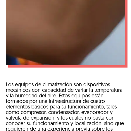
Los equipos de climatización son dispositivos
mecánicos con capacidad de variar la temperatura
y la humedad del aire. Estos equipos están
formados por una infraestructura de cuatro
elementos básicos para su funcionamiento, tales
como compresor, condensador, evaporador y
válvula de expansión, y los cuáles no basta con
conocer su funcionamiento y localización, sino que
requieren de una experiencia previa sobre los