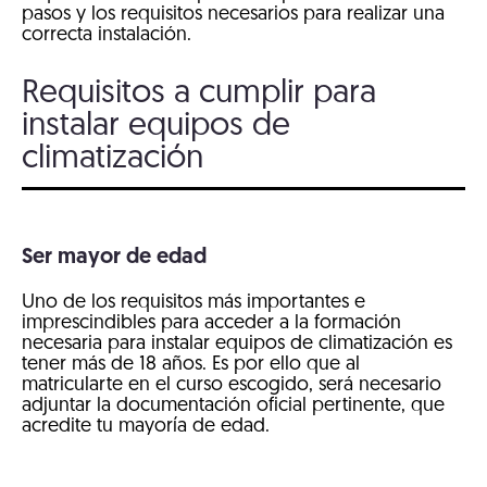
pasos y los requisitos necesarios para realizar una
correcta instalación.
Requisitos a cumplir para
instalar equipos de
climatización
Ser mayor de edad
Uno de los requisitos más importantes e
imprescindibles para acceder a la formación
necesaria para instalar equipos de climatización es
tener más de 18 años. Es por ello que al
matricularte en el curso escogido, será necesario
adjuntar la documentación oficial pertinente, que
acredite tu mayoría de edad.