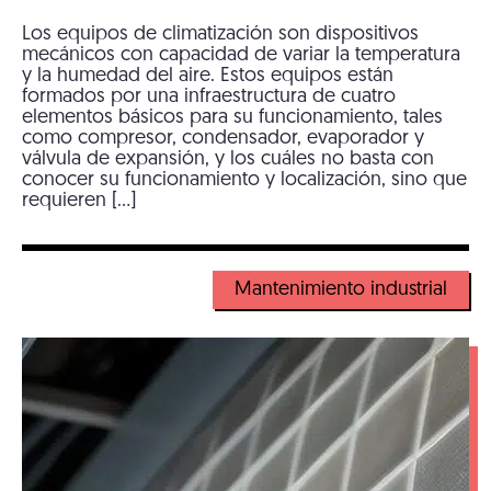
Los equipos de climatización son dispositivos
mecánicos con capacidad de variar la temperatura
y la humedad del aire. Estos equipos están
formados por una infraestructura de cuatro
elementos básicos para su funcionamiento, tales
como compresor, condensador, evaporador y
válvula de expansión, y los cuáles no basta con
conocer su funcionamiento y localización, sino que
requieren […]
Mantenimiento industrial