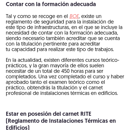
Contar con la formación adecuada
Tal y como se recoge en el
BOE
, existe un
reglamento de seguridad para la instalación de
este tipo de infraestructuras, en el que se incluye la
necesidad de contar con la formación adecuada,
siendo necesario también acreditar que se cuenta
con la titulación pertinente para acreditar
tu capacidad para realizar este tipo de trabajos.
En la actualidad, existen diferentes cursos teórico-
prácticos, y la gran mayoría de ellos suelen
necesitar de un total de 450 horas para ser
completados. Una vez completado el curso y haber
aprobado tanto el examen teórico como el
práctico, obtendrás la titulación y el carnet
profesional de instalaciones térmicas en edificios.
Estar en posesión del carnet RITE
(Reglamento de Instalaciones Térmicas en
Edificios)