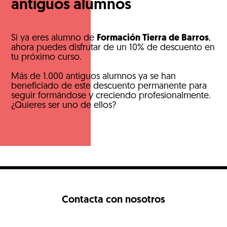
antiguos alumnos
Si ya eres alumno de
Formación Tierra de Barros
,
ahora puedes disfrutar de un 10% de descuento en
tu próximo curso.
Más de 1.000 antiguos alumnos ya se han
beneficiado de este descuento permanente para
seguir formándose y creciendo profesionalmente.
¿Quieres ser uno de ellos?
Contacta con nosotros