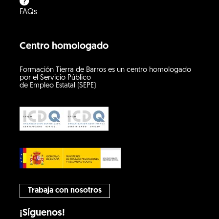
FAQs
Centro homologado
Formación Tierra de Barros es un centro homologado
por el Servicio Público
de Empleo Estatal (SEPE)
Trabaja con nosotros
¡Síguenos!