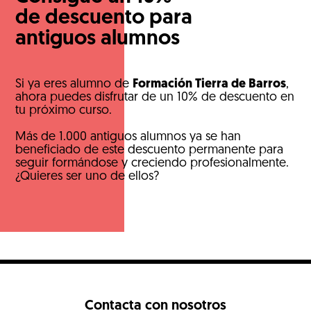
de descuento para
antiguos alumnos
Si ya eres alumno de
Formación Tierra de Barros
,
ahora puedes disfrutar de un 10% de descuento en
tu próximo curso.
Más de 1.000 antiguos alumnos ya se han
beneficiado de este descuento permanente para
seguir formándose y creciendo profesionalmente.
¿Quieres ser uno de ellos?
Contacta con nosotros