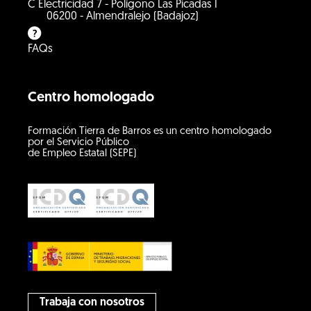
C Electricidad 7 - Polígono Las Picadas I
06200 - Almendralejo (Badajoz)
FAQs
Centro homologado
Formación Tierra de Barros es un centro homologado
por el Servicio Público
de Empleo Estatal (SEPE)
Trabaja con nosotros