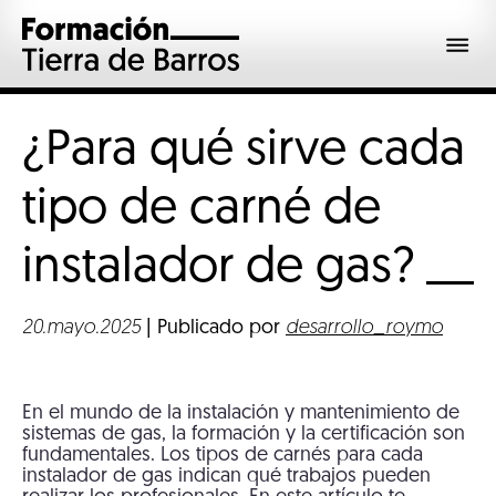
¿Para qué sirve cada
tipo de carné de
instalador de
gas?
20.mayo.2025
| Publicado por
desarrollo_roymo
En el mundo de la instalación y mantenimiento de
sistemas de gas, la formación y la certificación son
fundamentales. Los tipos de carnés para cada
instalador de gas indican qué trabajos pueden