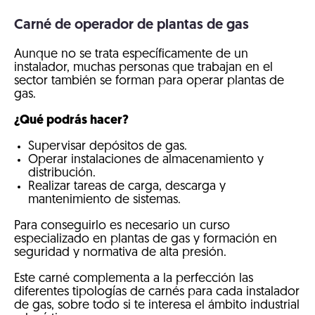
Carné de operador de plantas de gas
Aunque no se trata específicamente de un
instalador, muchas personas que trabajan en el
sector también se forman para operar plantas de
gas.
¿Qué podrás hacer?
Supervisar depósitos de gas.
Operar instalaciones de almacenamiento y
distribución.
Realizar tareas de carga, descarga y
mantenimiento de sistemas.
Para conseguirlo es necesario un curso
especializado en plantas de gas y formación en
seguridad y normativa de alta presión.
Este carné complementa a la perfección las
diferentes tipologías de carnés para cada instalador
de gas, sobre todo si te interesa el ámbito industrial