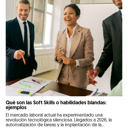
Qué son las Soft Skills o habilidades blandas:
ejemplos
El mercado laboral actual ha experimentado una
revolución tecnológica silenciosa. Llegados a 2026, la
automatización de tareas y la implantación de la