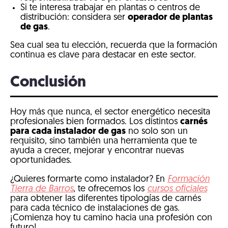
Si te interesa trabajar en plantas o centros de
distribución: considera ser
operador de plantas
de gas
.
Sea cual sea tu elección, recuerda que la formación
continua es clave para destacar en este sector.
Conclusión
Hoy más que nunca, el sector energético necesita
profesionales bien formados. Los distintos
carnés
para cada instalador de gas
no solo son un
requisito, sino también una herramienta que te
ayuda a crecer, mejorar y encontrar nuevas
oportunidades.
¿Quieres formarte como instalador? En
Formación
Tierra de Barros
, te ofrecemos los
cursos oficiales
para obtener las diferentes tipologías de carnés
para cada técnico de instalaciones de gas.
¡Comienza hoy tu camino hacia una profesión con
futuro!