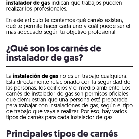
instalador de gas
indican qué trabajos pueden
realizar los profesionales.
En este artículo te contamos qué carnés existen,
qué te permite hacer cada uno y cuál puede ser el
más adecuado según tu objetivo profesional.
¿Qué son los carnés de
instalador de gas?
La
instalación de gas
no es un trabajo cualquiera.
Está directamente relacionado con la seguridad de
las personas, los edificios y el medio ambiente. Los
carnés de instalador de gas son permisos oficiales
que demuestran que una persona está preparada
para trabajar con instalaciones de gas, según el tipo
de trabajo que vaya a realizar. Por eso, hay varios
tipos de carnés para cada instalador de gas.
Principales tipos de carnés