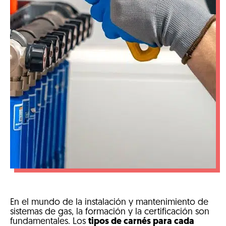
En el mundo de la instalación y mantenimiento de
sistemas de gas, la formación y la certificación son
fundamentales. Los
tipos de carnés para cada