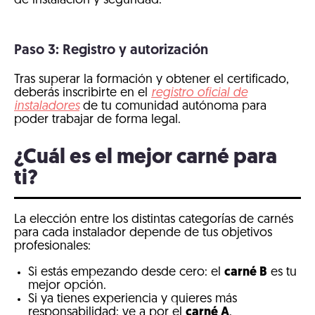
de instalación y seguridad.
Paso 3: Registro y autorización
Tras superar la formación y obtener el certificado,
deberás inscribirte en el
registro oficial de
instaladores
de tu comunidad autónoma para
poder trabajar de forma legal.
¿Cuál es el mejor carné para
ti?
La elección entre los distintas categorías de carnés
para cada instalador depende de tus objetivos
profesionales:
Si estás empezando desde cero: el
carné B
es tu
mejor opción.
Si ya tienes experiencia y quieres más
responsabilidad: ve a por el
carné A
.