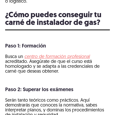
o logístico.
¿Cómo puedes conseguir tu
carné de instalador de gas?
Paso 1: Formación
Busca un
centro de formación profesional
acreditado. Asegúrate de que el curso está
homologado y se adapta a las credenciales de
carné que deseas obtener.
Paso 2: Superar los exámenes
Serán tanto teóricos como prácticos. Aquí
demostrarás que conoces la normativa, sabes
interpretar planos, y dominas los procedimientos