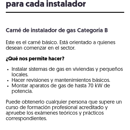
para cada instalador
Carné de instalador de gas Categoría B
Este es el carné básico. Está orientado a quienes
desean comenzar en el sector.
¿Qué nos permite hacer?
Instalar sistemas de gas en viviendas y pequeños
locales.
Hacer revisiones y mantenimientos básicos.
Montar aparatos de gas de hasta 70 kW de
potencia.
Puede obtenerlo cualquier persona que supere un
curso de formación profesional acreditado y
apruebe los exámenes teóricos y prácticos
correspondientes.