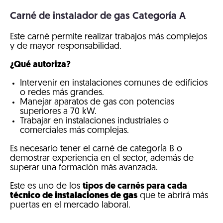
Carné de instalador de gas Categoría A
Este carné permite realizar trabajos más complejos
y de mayor responsabilidad.
¿Qué autoriza?
Intervenir en instalaciones comunes de edificios
o redes más grandes.
Manejar aparatos de gas con potencias
superiores a 70 kW.
Trabajar en instalaciones industriales o
comerciales más complejas.
Es necesario tener el carné de categoría B o
demostrar experiencia en el sector, además de
superar una formación más avanzada.
Este es uno de los
tipos de carnés para cada
técnico de instalaciones de gas
que te abrirá más
puertas en el mercado laboral.