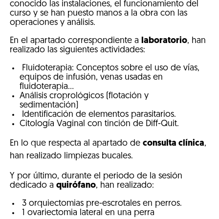
conocido las instalaciones, el funcionamiento del
curso y se han puesto manos a la obra con las
operaciones y análisis.
En el apartado correspondiente a
laboratorio
, han
realizado las siguientes actividades:
Fluidoterapia: Conceptos sobre el uso de vías,
equipos de infusión, venas usadas en
fluidoterapia...
Análisis croprológicos (flotación y
sedimentación)
Identificación de elementos parasitarios.
Citología Vaginal con tinción de Diff-Quit.
En lo que respecta al apartado de
consulta clínica
,
han realizado limpiezas bucales.
Y por último, durante el periodo de la sesión
dedicado a
quirófano
, han realizado:
3 orquiectomias pre-escrotales en perros.
1 ovariectomia lateral en una perra