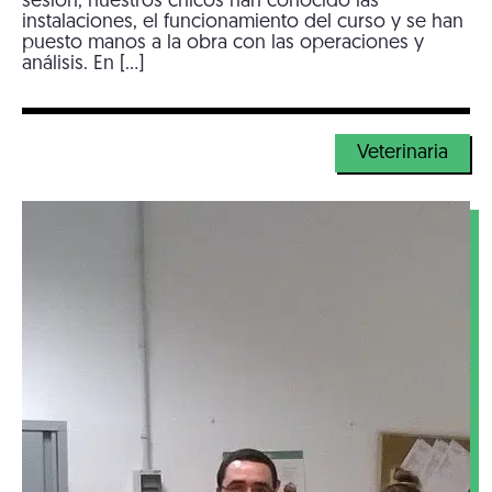
sesión, nuestros chicos han conocido las
instalaciones, el funcionamiento del curso y se han
puesto manos a la obra con las operaciones y
análisis. En […]
Veterinaria