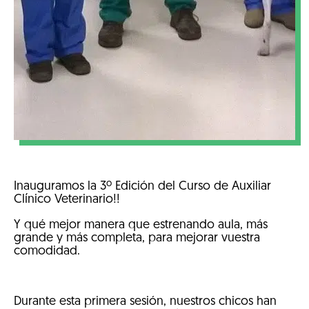
Inauguramos la 3º Edición del Curso de Auxiliar
Clínico Veterinario!!
Y qué mejor manera que estrenando aula, más
grande y más completa, para mejorar vuestra
comodidad.
Durante esta primera sesión, nuestros chicos han