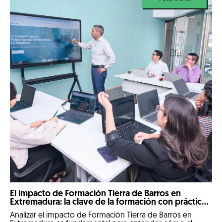
El impacto de Formación Tierra de Barros en
Extremadura: la clave de la formación con prácticas
reales
Analizar el impacto de Formación Tierra de Barros en