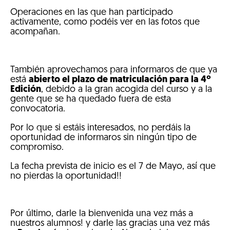
Operaciones en las que han participado
activamente, como podéis ver en las fotos que
acompañan.
También aprovechamos para informaros de que ya
está
abierto el plazo de matriculación para la 4º
Edición
, debido a la gran acogida del curso y a la
gente que se ha quedado fuera de esta
convocatoria.
Por lo que si estáis interesados, no perdáis la
oportunidad de informaros sin ningún tipo de
compromiso.
La fecha prevista de inicio es el 7 de Mayo, así que
no pierdas la oportunidad!!
Por último, darle la bienvenida una vez más a
nuestros alumnos! y darle las gracias una vez más