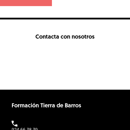
Contacta con nosotros
Formación Tierra de Barros