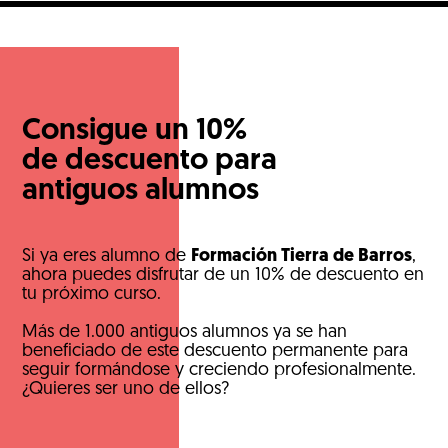
Consigue un 10%
de descuento para
antiguos alumnos
Si ya eres alumno de
Formación Tierra de Barros
,
ahora puedes disfrutar de un 10% de descuento en
tu próximo curso.
Más de 1.000 antiguos alumnos ya se han
beneficiado de este descuento permanente para
seguir formándose y creciendo profesionalmente.
¿Quieres ser uno de ellos?