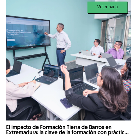
Veterinaria
El impacto de Formación Tierra de Barros en
Extremadura: la clave de la formación con prácticas