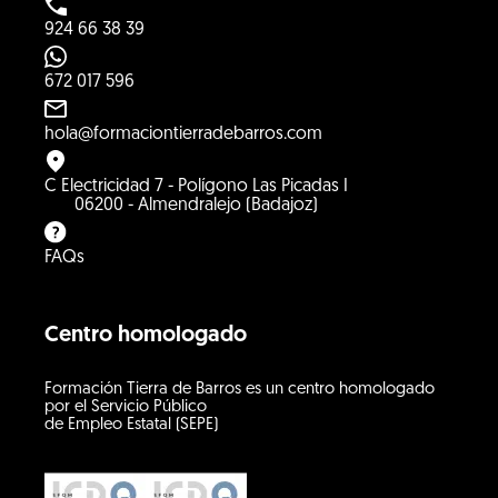
924 66 38 39
672 017 596
hola@formaciontierradebarros.com
C Electricidad 7 - Polígono Las Picadas I
06200 - Almendralejo (Badajoz)
FAQs
Centro homologado
Formación Tierra de Barros es un centro homologado
por el Servicio Público
de Empleo Estatal (SEPE)