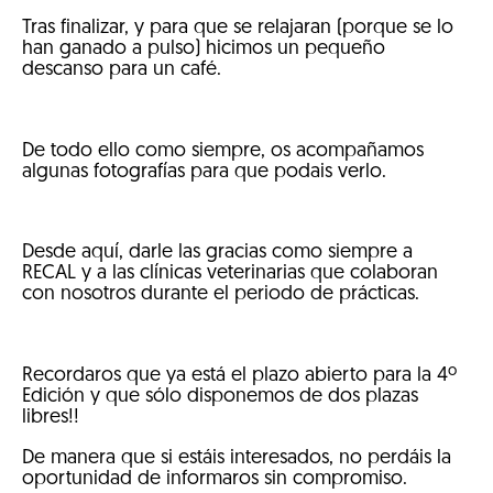
Tras finalizar, y para que se relajaran (porque se lo
han ganado a pulso) hicimos un pequeño
descanso para un café.
De todo ello como siempre, os acompañamos
algunas fotografías para que podais verlo.
Desde aquí, darle las gracias como siempre a
RECAL y a las clínicas veterinarias que colaboran
con nosotros durante el periodo de prácticas.
Recordaros que ya está el plazo abierto para la 4º
Edición y que sólo disponemos de dos plazas
libres!!
De manera que si estáis interesados, no perdáis la
oportunidad de informaros sin compromiso.