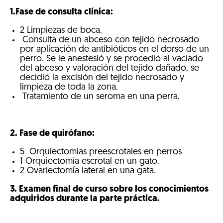
1.Fase de consulta clínica:
2 Limpiezas de boca.
Consulta de un abceso con tejido necrosado
por aplicación de antibióticos en el dorso de un
perro. Se le anestesió y se procedió al vaciado
del abceso y valoración del tejido dañado, se
decidió la excisión del tejido necrosado y
limpieza de toda la zona.
Tratamiento de un seroma en una perra.
2. Fase de quirófano:
5 Orquiectomias preescrotales en perros
1 Orquiectomía escrotal en un gato.
2 Ovariectomía lateral en una gata.
3. Examen final de curso sobre los conocimientos
adquiridos durante la parte práctica.