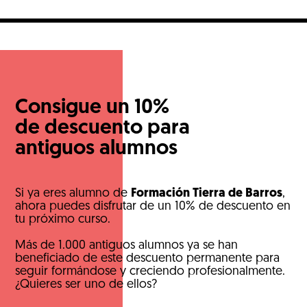
Consigue un 10%
de descuento para
antiguos alumnos
Si ya eres alumno de
Formación Tierra de Barros
,
ahora puedes disfrutar de un 10% de descuento en
tu próximo curso.
Más de 1.000 antiguos alumnos ya se han
beneficiado de este descuento permanente para
seguir formándose y creciendo profesionalmente.
¿Quieres ser uno de ellos?