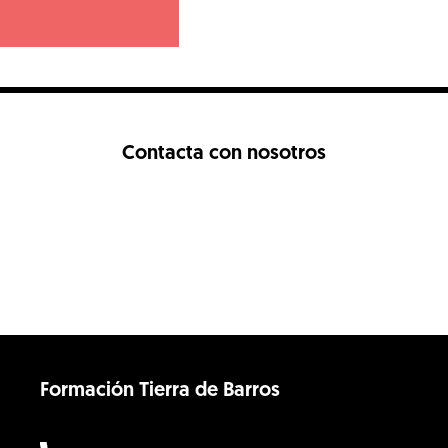
Contacta con nosotros
Formación Tierra de Barros