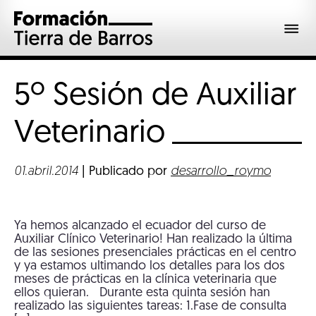
5º Sesión de Auxiliar
Veterinario
01.abril.2014
| Publicado por
desarrollo_roymo
Ya hemos alcanzado el ecuador del curso de
Auxiliar Clínico Veterinario! Han realizado la última
de las sesiones presenciales prácticas en el centro
y ya estamos ultimando los detalles para los dos
meses de prácticas en la clínica veterinaria que
ellos quieran. Durante esta quinta sesión han
realizado las siguientes tareas: 1.Fase de consulta