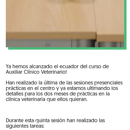
Ya hemos alcanzado el ecuador del curso de
Auxiliar Clínico Veterinario!
Han realizado la última de las sesiones presenciales
prácticas en el centro y ya estamos ultimando los
detalles para los dos meses de prácticas en la
clínica veterinaria que ellos quieran.
Durante esta quinta sesión han realizado las
siguientes tareas: