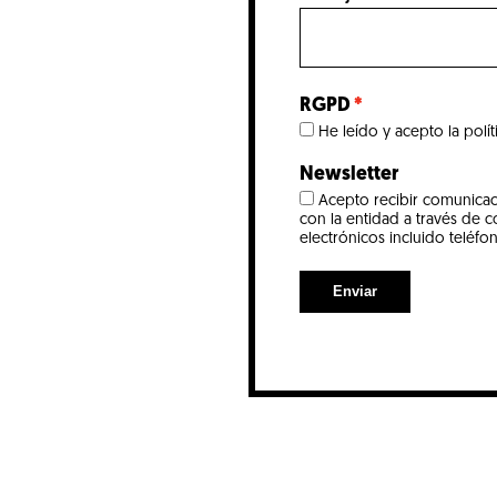
RGPD
He leído y acepto la polí
Newsletter
Acepto recibir comunicac
con la entidad a través de 
electrónicos incluido teléfo
Enviar