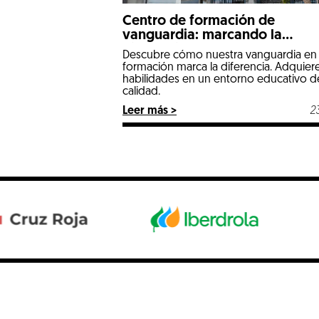
Centro de formación de
vanguardia: marcando la
diferencia
Descubre cómo nuestra vanguardia en
formación marca la diferencia. Adquier
habilidades en un entorno educativo de
calidad.
Leer más >
2