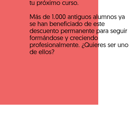
tu próximo curso.
Más de 1.000 antiguos alumnos ya
se han beneficiado de este
descuento permanente para seguir
formándose y creciendo
profesionalmente. ¿Quieres ser uno
de ellos?