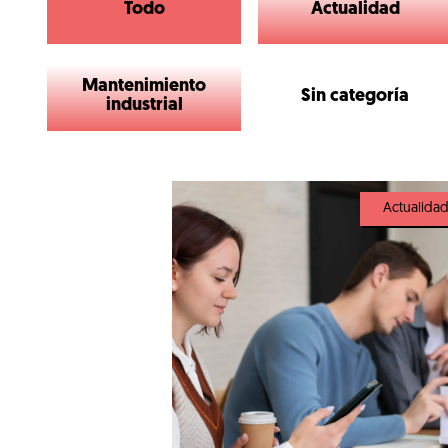
Todo
Actualidad
Mantenimiento
Sin categoría
industrial
Actualida