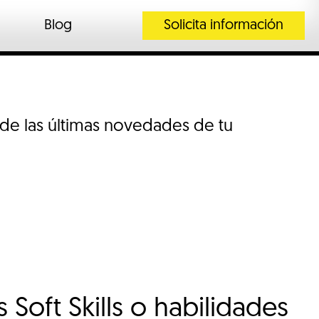
Blog
Solicita información
 de las últimas novedades de tu
 Soft Skills o habilidades