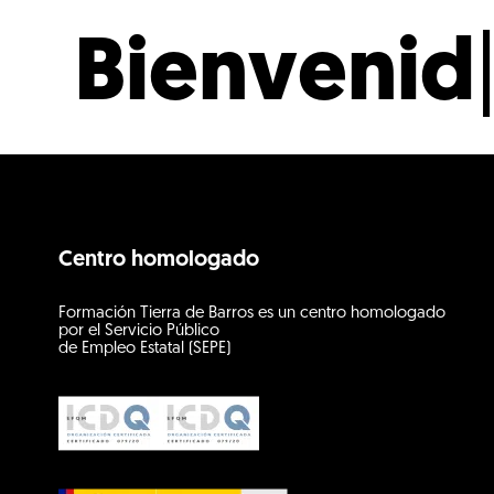
Bienvenid
Centro homologado
Formación Tierra de Barros es un centro homologado
por el Servicio Público
de Empleo Estatal (SEPE)