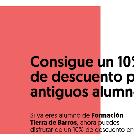
Consigue un 1
de descuento 
antiguos alum
Si ya eres alumno de
Formación
Tierra de Barros
, ahora puedes
disfrutar de un 10% de descuento en