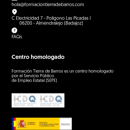
hola@formaciontierradebarros.com
C Electricidad 7 - Polígono Las Picadas I
06200 - Almendralejo (Badajoz)
FAQs
Centro homologado
Formación Tierra de Barros es un centro homologado
por el Servicio Público
de Empleo Estatal (SEPE)