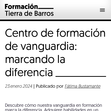
Centro de formación
de vanguardia:
marcando la
diferencia
23.enero.2024
| Publicado por
Fátima Bustamante
Descubre cómo nuestra vanguardia en formación
marca la diferencia. Adquiere habilidades en un