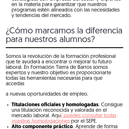
en la materia para garantizar que nuestros
programas estén alineados con las necesidades
y tendencias del mercado.
¿Cómo marcamos la diferencia
para nuestros alumnos?
Somos la revolución de la formación profesional
que te ayudará a encontrar o mejorar tu futuro
laboral. En Formación Tierra de Barros somos
expertos y nuestro objetivo es proporcionarte
todas las herramientas necesarias para que
accedas
a nuevas oportunidades de empleo.
Titulaciones oficiales y homologadas
. Consigue
una titulación reconocida y valorada en el
mercado laboral. Aqu
í puedes consultar todas
nuestras homologaciones
por el SEPE.
Alto componente práctico
. Aprende de forma