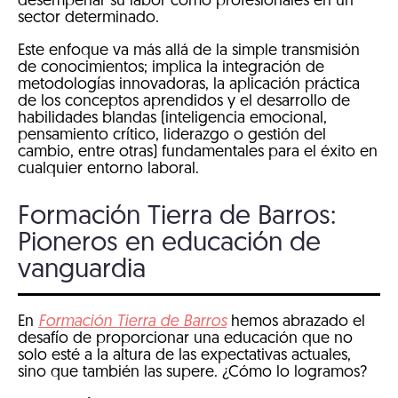
desempeñar su labor como profesionales en un
sector determinado.
Este enfoque va más allá de la simple transmisión
de conocimientos; implica la integración de
metodologías innovadoras, la aplicación práctica
de los conceptos aprendidos y el desarrollo de
habilidades blandas (inteligencia emocional,
pensamiento crítico, liderazgo o gestión del
cambio, entre otras) fundamentales para el éxito en
cualquier entorno laboral.
Formación Tierra de Barros:
Pioneros en educación de
vanguardia
En
Formación Tierra de Barros
hemos abrazado el
desafío de proporcionar una educación que no
solo esté a la altura de las expectativas actuales,
sino que también las supere. ¿Cómo lo logramos?