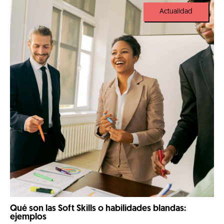
por la digitalización de la industria y […]
Actualidad
Qué son las Soft Skills o habilidades blandas:
ejemplos