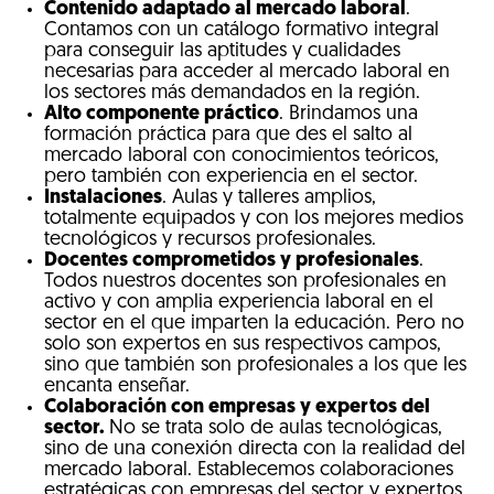
Contenido adaptado al mercado laboral
.
Contamos con un catálogo formativo integral
para conseguir las aptitudes y cualidades
necesarias para acceder al mercado laboral en
los sectores más demandados en la región.
Alto componente práctico
. Brindamos una
formación práctica para que des el salto al
mercado laboral con conocimientos teóricos,
pero también con experiencia en el sector.
Instalaciones
. Aulas y talleres amplios,
totalmente equipados y con los mejores medios
tecnológicos y recursos profesionales.
Docentes comprometidos y profesionales
.
Todos nuestros docentes son profesionales en
activo y con amplia experiencia laboral en el
sector en el que imparten la educación. Pero no
solo son expertos en sus respectivos campos,
sino que también son profesionales a los que les
encanta enseñar.
Colaboración con empresas y expertos del
sector.
No se trata solo de aulas tecnológicas,
sino de una conexión directa con la realidad del
mercado laboral. Establecemos colaboraciones
estratégicas con empresas del sector y expertos