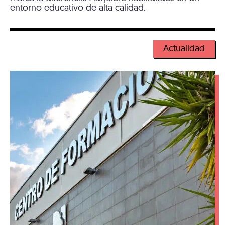
entorno educativo de alta calidad.
Actualidad