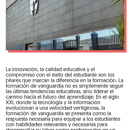
La innovación, la calidad educativa y el
compromiso con el éxito del estudiante son los
pilares que marcan la diferencia en la formación. La
formación de vanguardia no es simplemente seguir
las últimas tendencias educativas, sino liderar el
camino hacia el futuro del aprendizaje. En el siglo
XXI, donde la tecnología y la información
evolucionan a una velocidad vertiginosa, la
formación de vanguardia se presenta como la
respuesta necesaria para equipar a los estudiantes
con habilidades relevantes y necesarias para