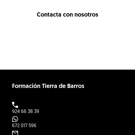
Contacta con nosotros
Formación Tierra de Barros
924 66 38 39
672 017 596