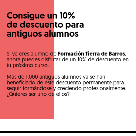
Consigue un 10%
de descuento para
antiguos alumnos
Si ya eres alumno de
Formación Tierra de Barros
,
ahora puedes disfrutar de un 10% de descuento en
tu próximo curso.
Más de 1.000 antiguos alumnos ya se han
beneficiado de este descuento permanente para
seguir formándose y creciendo profesionalmente.
¿Quieres ser uno de ellos?