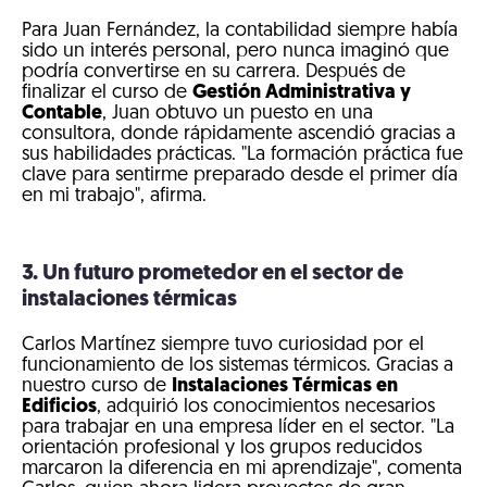
Para Juan Fernández, la contabilidad siempre había
sido un interés personal, pero nunca imaginó que
podría convertirse en su carrera. Después de
finalizar el curso de
Gestión Administrativa y
Contable
, Juan obtuvo un puesto en una
consultora, donde rápidamente ascendió gracias a
sus habilidades prácticas. "La formación práctica fue
clave para sentirme preparado desde el primer día
en mi trabajo", afirma.
3. Un futuro prometedor en el sector de
instalaciones térmicas
Carlos Martínez siempre tuvo curiosidad por el
funcionamiento de los sistemas térmicos. Gracias a
nuestro curso de
Instalaciones Térmicas en
Edificios
, adquirió los conocimientos necesarios
para trabajar en una empresa líder en el sector. "La
orientación profesional y los grupos reducidos
marcaron la diferencia en mi aprendizaje", comenta