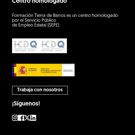
Centro homologado
Formación Tierra de Barros es un centro homologado
por el Servicio Público
de Empleo Estatal (SEPE)
Trabaja con nosotros
¡Síguenos!