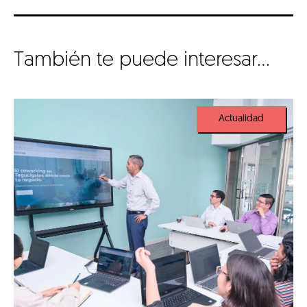
También te puede interesar...
Actualidad