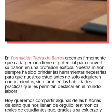
En
Formación Tierra de Barros
creemos firmemente
que cada persona tiene el potencial para convertir
su pasión en una profesión exitosa. Nuestra misión
siempre ha sido brindar las herramientas necesarias
para que nuestros estudiantes no solo adquieran
conocimientos, sino también las habilidades
prácticas que les permitan destacar en el mundo
laboral.
Hoy queremos compartir algunas de las historias
de éxito que nos llenan de orgullo, testimonios
reales de estudiantes que, gracias a su esfuerzo y