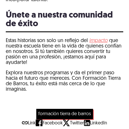
Únete a nuestra comunidad
de éxito
Estas historias son solo un reflejo del
impacto
que
nuestra escuela tiene en la vida de quienes confían
en nosotros. Si tú también quieres convertir tu
pasión en una profesión, ¡estamos aquí para
ayudarte!
Explora nuestros programas y da el primer paso
hacia el futuro que mereces. Con Formación Tierra
de Barros, tu éxito está más cerca de lo que
imaginas.
formación tierra de barros
Link
Facebook
Twitter
LinkedIn