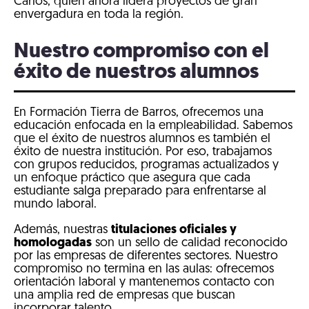
Carlos, quien ahora lidera proyectos de gran
envergadura en toda la región.
Nuestro compromiso con el
éxito de nuestros alumnos
En Formación Tierra de Barros, ofrecemos una
educación enfocada en la empleabilidad. Sabemos
que el éxito de nuestros alumnos es también el
éxito de nuestra institución. Por eso, trabajamos
con grupos reducidos, programas actualizados y
un enfoque práctico que asegura que cada
estudiante salga preparado para enfrentarse al
mundo laboral.
Además, nuestras
titulaciones oficiales y
homologadas
son un sello de calidad reconocido
por las empresas de diferentes sectores. Nuestro
compromiso no termina en las aulas: ofrecemos
orientación laboral y mantenemos contacto con
una amplia red de empresas que buscan
incorporar talento.