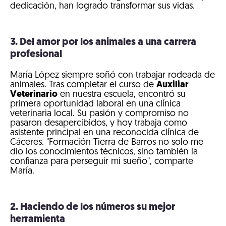
dedicación, han logrado transformar sus vidas.
3. Del amor por los animales a una carrera
profesional
María López siempre soñó con trabajar rodeada de
animales. Tras completar el curso de
Auxiliar
Veterinario
en nuestra escuela, encontró su
primera oportunidad laboral en una clínica
veterinaria local. Su pasión y compromiso no
pasaron desapercibidos, y hoy trabaja como
asistente principal en una reconocida clínica de
Cáceres. "Formación Tierra de Barros no solo me
dio los conocimientos técnicos, sino también la
confianza para perseguir mi sueño", comparte
María.
2. Haciendo de los números su mejor
herramienta