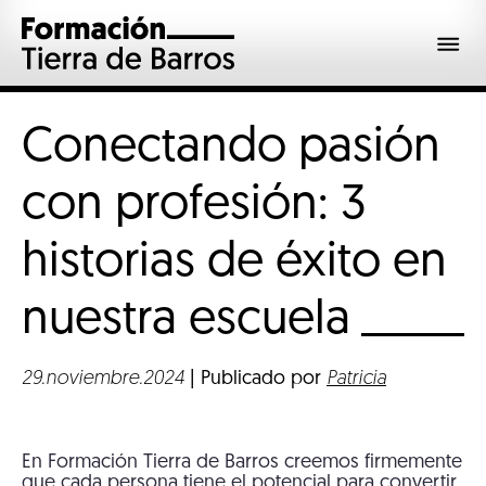
Conectando pasión
con profesión: 3
historias de éxito en
nuestra
escuela
29.noviembre.2024
| Publicado por
Patricia
En Formación Tierra de Barros creemos firmemente
que cada persona tiene el potencial para convertir