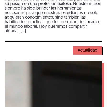
su pasión en una profesión exitosa. Nuestra misión
siempre ha sido brindar las herramientas
necesarias para que nuestros estudiantes no solo
adquieran conocimientos, sino también las
habilidades prácticas que les permitan destacar en
el mundo laboral. Hoy queremos compartir
algunas […]
Actualidad