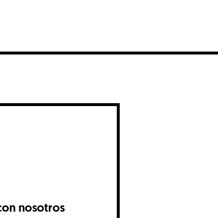
con nosotros