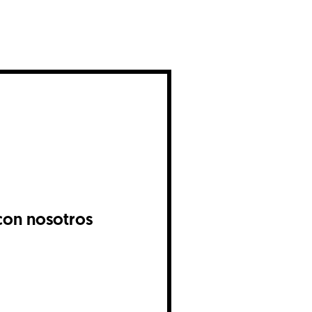
con nosotros