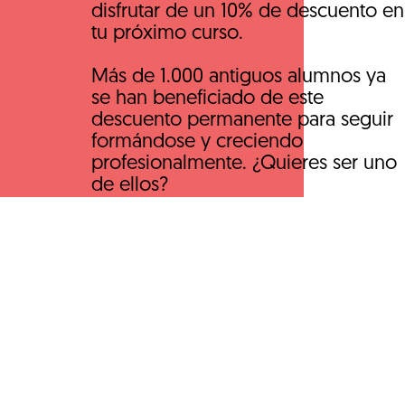
disfrutar de un 10% de descuento en
tu próximo curso.
Más de 1.000 antiguos alumnos ya
se han beneficiado de este
descuento permanente para seguir
formándose y creciendo
profesionalmente. ¿Quieres ser uno
de ellos?