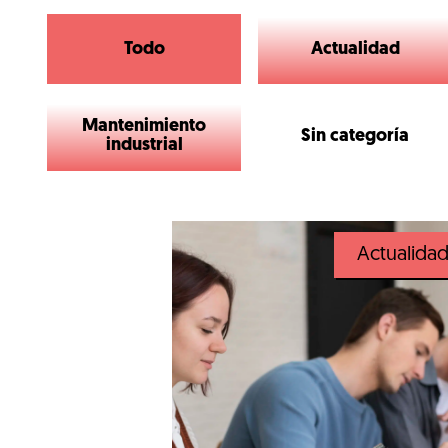
Todo
Actualidad
Mantenimiento
Sin categoría
industrial
Actualida