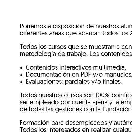
Ponemos a disposición de nuestros alu
diferentes áreas que abarcan todos los 
Todos los cursos que se muestran a cont
metodología de trabajo. Los contenidos
Contenidos interactivos multimedia.
Documentación en PDF y/o manuales
Evaluaciones: parciales y/o finales.
Todos nuestros cursos son 100% bonifica
ser empleado por cuenta ajena y la em
de todas las gestiones con la Fundación T
Formación para desempleados y autón
Todos los interesados en realizar cualq