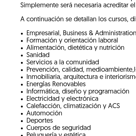
Simplemente será necesaria acreditar e
A continuación se detallan los cursos, di
Empresarial, Business & Administratio
Formación y orientación laboral
Alimentación, dietética y nutrición
Sanidad
Servicios a la comunidad
Prevención, calidad, medioambiente,
Inmobiliaria, arquitectura e interioris
Energías Renovables
Informática, diseño y programación
Electricidad y electrónica
Calefacción, climatización y ACS
Automoción
Deportes
Cuerpos de seguridad
Peluquería y estética