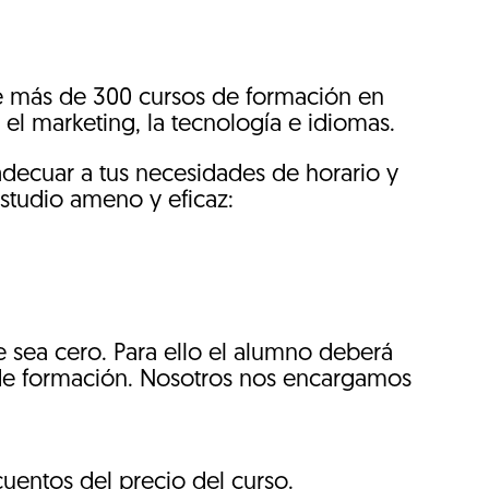
e más de 300 cursos de formación en
 el marketing, la tecnología e idiomas.
adecuar a tus necesidades de horario y
studio ameno y eficaz:
e sea cero. Para ello el alumno deberá
 de formación. Nosotros nos encargamos
uentos del precio del curso.