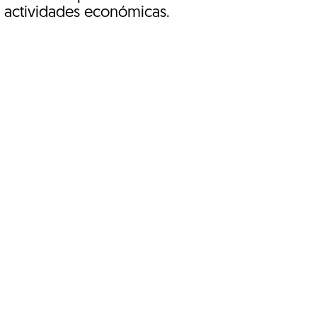
n actividades económicas.