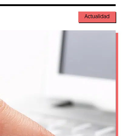
Actualidad