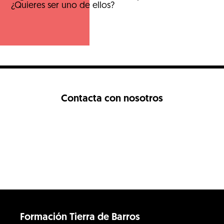
¿Quieres ser uno de ellos?
Contacta con nosotros
Formación Tierra de Barros