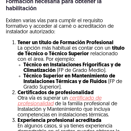
Formación necesaria para obtener la
habilitación
Existen varias vías para cumplir el requisito
formativo y acceder al carné o acreditación de
instalador autorizado:
Tener un título de Formación Profesional
La opción más habitual es contar con un
título
de Técnico o Técnico Superior
relacionado
con el área. Por ejemplo:
Técnico en Instalaciones Frigoríficas y de
Climatización
(FP de Grado Medio).
Técnico Superior en Mantenimiento de
Instalaciones Térmicas y de Fluidos
(FP de
Grado Superior).
Certificados de profesionalidad
Otra vía es superar un
certificado de
profesionalidad
de la familia profesional de
Instalación y Mantenimiento que incluya
competencias en instalaciones térmicas.
Experiencia profesional acreditada
En algunos casos, si ya tienes experiencia