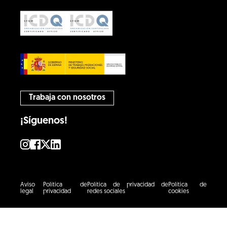
Trabaja con nosotros
¡Síguenos!
Aviso
Política de
Política de privacidad de
Política de
legal
privacidad
redes sociales
cookies