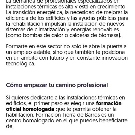
La demanda de profesionales especializados en
instalaciones térmicas es alta y está en crecimiento.
La transición energética, la necesidad de mejorar la
eficiencia de los edificios y las ayudas públicas para
la rehabilitación impulsan la instalación de nuevos
sistemas de climatización y energías renovables
(como bombas de calor o calderas de biomasa).
Formarte en este sector no solo te abre la puerta a
un empleo estable, sino que también te posiciona
en un ámbito con futuro y en constante innovación
tecnológica.
Cómo empezar tu camino profesional
Si quieres dedicarte a las instalaciones térmicas en
edificios, el primer paso es elegir una
formación
oficial homologada
que te permita obtener la
habilitación. Formación Tierra de Barros es un
centro homologado en el que puedes beneficiarte
de: