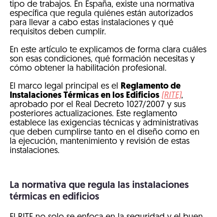
tipo de trabajos. En España, existe una normativa
específica que regula quiénes están autorizados
para llevar a cabo estas instalaciones y qué
requisitos deben cumplir.
En este artículo te explicamos de forma clara cuáles
son esas condiciones, qué formación necesitas y
cómo obtener la habilitación profesional.
El marco legal principal es el
Reglamento de
Instalaciones Térmicas en los Edificios
(RITE)
,
aprobado por el Real Decreto 1027/2007 y sus
posteriores actualizaciones. Este reglamento
establece las exigencias técnicas y administrativas
que deben cumplirse tanto en el diseño como en
la ejecución, mantenimiento y revisión de estas
instalaciones.
La normativa que regula las instalaciones
térmicas en edificios