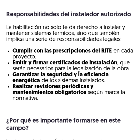
Responsabilidades del instalador autorizado
La habilitación no solo te da derecho a instalar y
mantener sistemas térmicos, sino que también
implica una serie de responsabilidades legales:
Cumplir con las prescripciones del RITE
en cada
proyecto.
Emitir y firmar certificados de instalación
, que
serán necesarios para la legalización de la obra.
Garantizar la seguridad y la eficiencia
energética
de los sistemas instalados.
Realizar revisiones periódicas y
mantenimientos obligatorios
según marca la
normativa.
¿Por qué es importante formarse en este
campo?