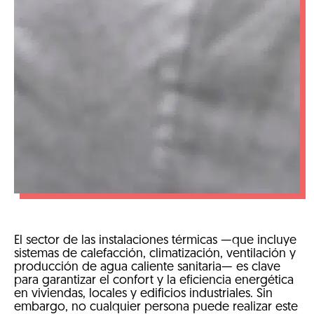
El sector de las instalaciones térmicas —que incluye
sistemas de calefacción, climatización, ventilación y
producción de agua caliente sanitaria— es clave
para garantizar el confort y la eficiencia energética
en viviendas, locales y edificios industriales. Sin
embargo, no cualquier persona puede realizar este