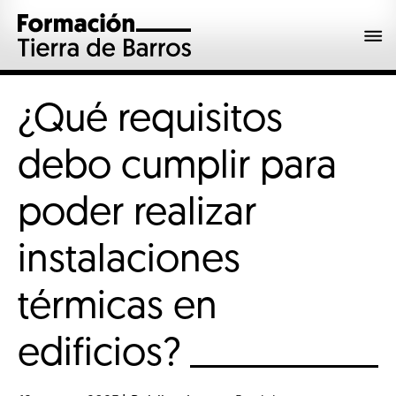
¿Qué requisitos
debo cumplir para
poder realizar
instalaciones
térmicas en
edificios?