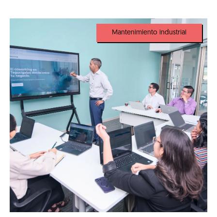
Mantenimiento industrial