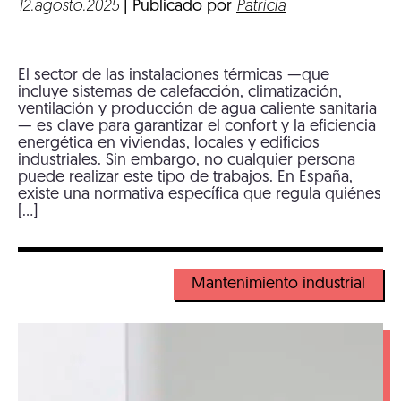
12.agosto.2025
| Publicado por
Patricia
El sector de las instalaciones térmicas —que
incluye sistemas de calefacción, climatización,
ventilación y producción de agua caliente sanitaria
— es clave para garantizar el confort y la eficiencia
energética en viviendas, locales y edificios
industriales. Sin embargo, no cualquier persona
puede realizar este tipo de trabajos. En España,
existe una normativa específica que regula quiénes
[…]
Mantenimiento industrial