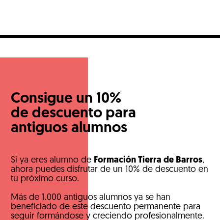
Consigue un 10%
de descuento para
antiguos alumnos
Si ya eres alumno de
Formación Tierra de Barros
,
ahora puedes disfrutar de un 10% de descuento en
tu próximo curso.
Más de 1.000 antiguos alumnos ya se han
beneficiado de este descuento permanente para
seguir formándose y creciendo profesionalmente.