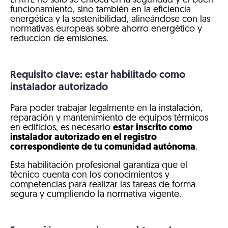
El RITE no solo se enfoca en la seguridad y el buen
funcionamiento, sino también en la eficiencia
energética y la sostenibilidad, alineándose con las
normativas europeas sobre ahorro energético y
reducción de emisiones.
Requisito clave: estar habilitado como
instalador autorizado
Para poder trabajar legalmente en la instalación,
reparación y mantenimiento de equipos térmicos
en edificios, es necesario
estar inscrito como
instalador autorizado en el registro
correspondiente de tu comunidad autónoma
.
Esta habilitación profesional garantiza que el
técnico cuenta con los conocimientos y
competencias para realizar las tareas de forma
segura y cumpliendo la normativa vigente.