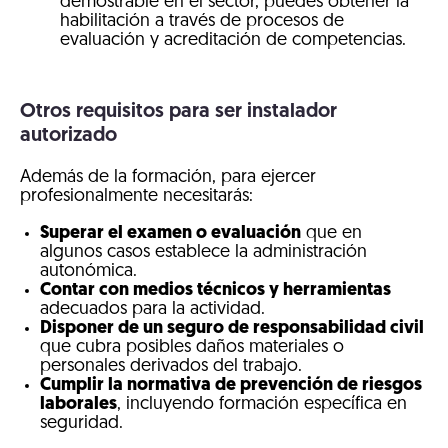
demostrable en el sector, puedes obtener la
habilitación a través de procesos de
evaluación y acreditación de competencias.
Otros requisitos para ser instalador
autorizado
Además de la formación, para ejercer
profesionalmente necesitarás:
Superar el examen o evaluación
que en
algunos casos establece la administración
autonómica.
Contar con medios técnicos y herramientas
adecuados para la actividad.
Disponer de un seguro de responsabilidad civil
que cubra posibles daños materiales o
personales derivados del trabajo.
Cumplir la normativa de prevención de riesgos
laborales
, incluyendo formación específica en
seguridad.