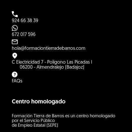
924 66 38 39
672 017 596
hola@formaciontierradebarros.com
C Electricidad 7 - Polígono Las Picadas I
06200 - Almendralejo (Badajoz)
FAQs
Centro homologado
Formación Tierra de Barros es un centro homologado
por el Servicio Público
de Empleo Estatal (SEPE)