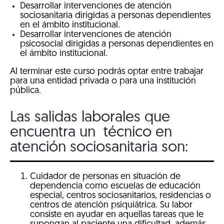
Desarrollar intervenciones de atención
sociosanitaria dirigidas a personas dependientes
en el ámbito institucional.
Desarrollar intervenciones de atención
psicosocial dirigidas a personas dependientes en
el ámbito institucional.
Al terminar este curso podrás optar entre trabajar
para una entidad privada o para una institución
pública.
Las salidas laborales que
encuentra un técnico en
atención sociosanitaria son:
Cuidador de personas en situación de
dependencia como escuelas de educación
especial, centros sociosanitarios, residencias o
centros de atención psiquiátrica. Su labor
consiste en ayudar en aquellas tareas que le