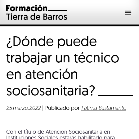
¿Dónde puede
trabajar un técnico
en atención
sociosanitaria?
25.marzo.2022
| Publicado por
Fátima Bustamante
Con el título de Atención Sociosanitaria en
Instituciones Sociales estarás habilitado para