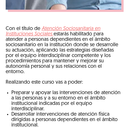
Con el título de
Atención Sociosanitaria en
Instituciones Sociales
estarás habilitado para
atender a personas dependientes en el ámbito
sociosanitario en la institución donde se desarrolle
su actuación, aplicando las estrategias diseñadas
por el equipo interdisciplinar competente y los
procedimientos para mantener y mejorar su
autonomía personal y sus relaciones con el
entorno.
Realizando este curso vas a poder:
Preparar y apoyar las intervenciones de atención
a las personas y a su entorno en el ámbito
institucional indicadas por el equipo
interdisciplinar.
Desarrollar intervenciones de atención física
dirigidas a personas dependientes en el ámbito
institucional.