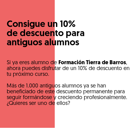
Consigue un 10%
de descuento para
antiguos alumnos
Si ya eres alumno de
Formación Tierra de Barros
,
ahora puedes disfrutar de un 10% de descuento en
tu próximo curso.
Más de 1.000 antiguos alumnos ya se han
beneficiado de este descuento permanente para
seguir formándose y creciendo profesionalmente.
¿Quieres ser uno de ellos?