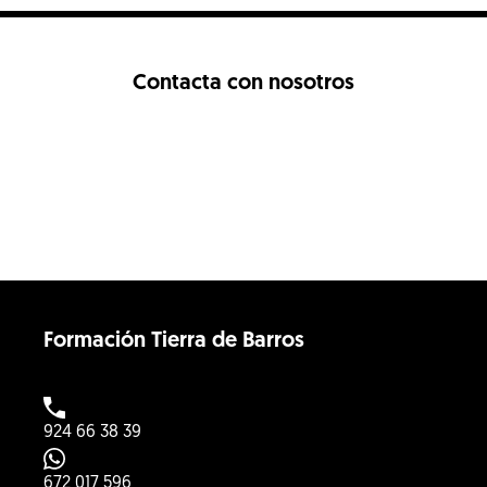
Contacta con nosotros
Formación Tierra de Barros
924 66 38 39
672 017 596