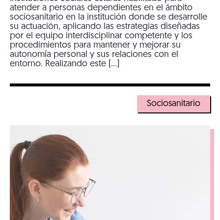
atender a personas dependientes en el ámbito
sociosanitario en la institución donde se desarrolle
su actuación, aplicando las estrategias diseñadas
por el equipo interdisciplinar competente y los
procedimientos para mantener y mejorar su
autonomía personal y sus relaciones con el
entorno. Realizando este […]
Sociosanitario