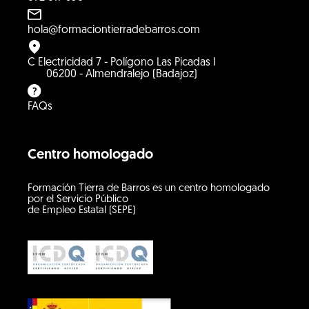
hola@formaciontierradebarros.com
C Electricidad 7 - Polígono Las Picadas I
06200 - Almendralejo (Badajoz)
FAQs
Centro homologado
Formación Tierra de Barros es un centro homologado
por el Servicio Público
de Empleo Estatal (SEPE)