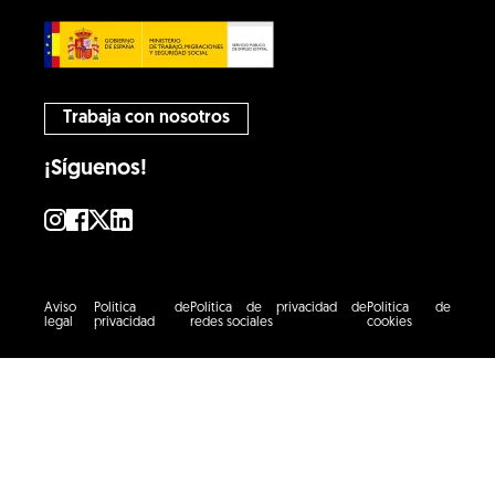
Trabaja con nosotros
¡Síguenos!
Aviso
Política de
Política de privacidad de
Política de
legal
privacidad
redes sociales
cookies