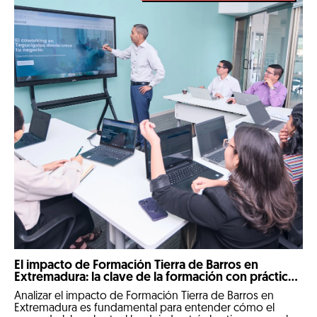
El impacto de Formación Tierra de Barros en
Extremadura: la clave de la formación con prácticas
reales
Analizar el impacto de Formación Tierra de Barros en
Extremadura es fundamental para entender cómo el