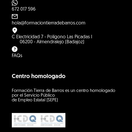
672 017 596
hola@formaciontierradebarros.com
C Electricidad 7 - Polígono Las Picadas I
06200 - Almendralejo (Badajoz)
FAQs
Centro homologado
Formación Tierra de Barros es un centro homologado
por el Servicio Público
de Empleo Estatal (SEPE)