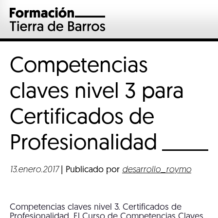
Competencias
claves nivel 3 para
Certificados de
Profesionalidad
13.enero.2017
| Publicado por
desarrollo_roymo
Competencias claves nivel 3. Certificados de
Profesionalidad. El Curso de Competencias Claves