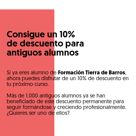
Consigue un 10%
de descuento para
antiguos alumnos
Si ya eres alumno de
Formación Tierra de Barros
,
ahora puedes disfrutar de un 10% de descuento en
tu próximo curso.
Más de 1.000 antiguos alumnos ya se han
beneficiado de este descuento permanente para
seguir formándose y creciendo profesionalmente.
¿Quieres ser uno de ellos?