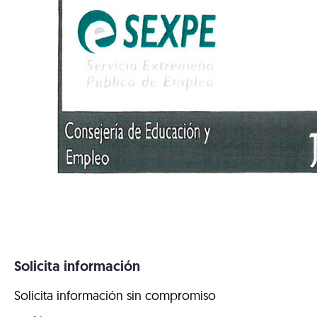
Solicita información
Solicita información sin compromiso