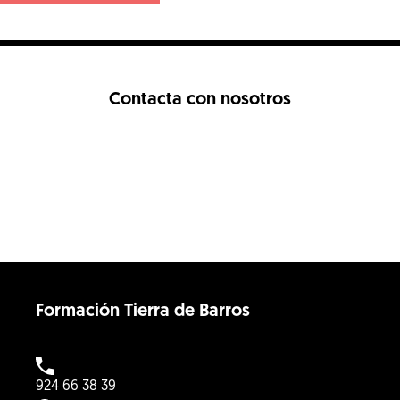
Contacta con nosotros
Formación Tierra de Barros
924 66 38 39