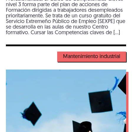
nivel 3 forma parte del plan de acciones de
Formación dirigidas a trabajadores desempleados
prioritariamente. Se trata de un curso gratuito del
Servicio Extremeño Público de Empleo (SEXPE) que
se desarrolla en las aulas de nuestro Centro
formativo. Cursar las Competencias claves de […]
Mantenimiento industrial