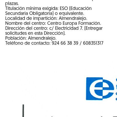
plazas.
Titulación mínima exigida: ESO (Educación
Secundaria Obligatoria) o equivalente.
Localidad de impartición: Almendralejo.
Nombre del centro: Centro Europa Formación.
Dirección del centro: c/ Electricidad 7. (Entregar
solicitudes en esta Dirección).
Población: Almendralejo.
Teléfono de contacto: 924 66 38 39 / 608351317