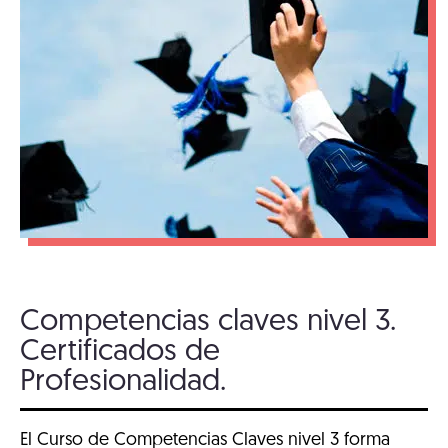
Competencias claves nivel 3.
Certificados de
Profesionalidad.
El Curso de Competencias Claves nivel 3 forma