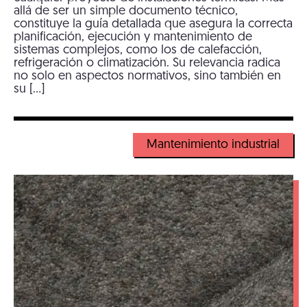
allá de ser un simple documento técnico,
constituye la guía detallada que asegura la correcta
planificación, ejecución y mantenimiento de
sistemas complejos, como los de calefacción,
refrigeración o climatización. Su relevancia radica
no solo en aspectos normativos, sino también en
su […]
Mantenimiento industrial