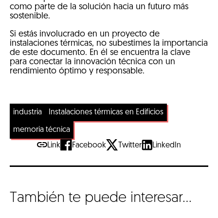
como parte de la solución hacia un futuro más
sostenible.
Si estás involucrado en un proyecto de
instalaciones térmicas, no subestimes la importancia
de este documento. En él se encuentra la clave
para conectar la innovación técnica con un
rendimiento óptimo y responsable.
industria
Instalaciones térmicas en Edificios
memoria técnica
Link
Facebook
Twitter
LinkedIn
También te puede interesar...