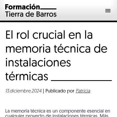
El rol crucial en la
memoria técnica de
instalaciones
térmicas
13.diciembre.2024
| Publicado por
Patricia
La memoria técnica es un componente esencial en
cualquier proyecto de instalaciones térmicas. Más