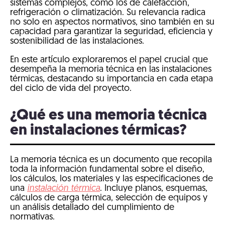
sistemas complejos, como los de calefacción,
refrigeración o climatización. Su relevancia radica
no solo en aspectos normativos, sino también en su
capacidad para garantizar la seguridad, eficiencia y
sostenibilidad de las instalaciones.
En este artículo exploraremos el papel crucial que
desempeña la memoria técnica en las instalaciones
térmicas, destacando su importancia en cada etapa
del ciclo de vida del proyecto.
¿Qué es una memoria técnica
en instalaciones térmicas?
La memoria técnica es un documento que recopila
toda la información fundamental sobre el diseño,
los cálculos, los materiales y las especificaciones de
una
instalación térmica
. Incluye planos, esquemas,
cálculos de carga térmica, selección de equipos y
un análisis detallado del cumplimiento de
normativas.