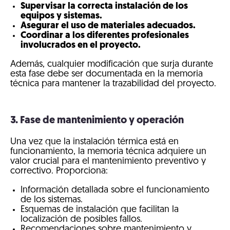
Supervisar la correcta instalación de los
equipos y sistemas.
Asegurar el uso de materiales adecuados.
Coordinar a los diferentes profesionales
involucrados en el proyecto.
Además, cualquier modificación que surja durante
esta fase debe ser documentada en la memoria
técnica para mantener la trazabilidad del proyecto.
3. Fase de mantenimiento y operación
Una vez que la instalación térmica está en
funcionamiento, la memoria técnica adquiere un
valor crucial para el mantenimiento preventivo y
correctivo. Proporciona:
Información detallada sobre el funcionamiento
de los sistemas.
Esquemas de instalación que facilitan la
localización de posibles fallos.
Recomendaciones sobre mantenimiento y