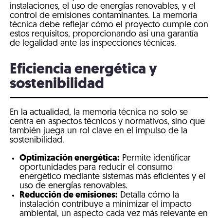
instalaciones, el uso de energías renovables, y el
control de emisiones contaminantes. La memoria
técnica debe reflejar cómo el proyecto cumple con
estos requisitos, proporcionando así una garantía
de legalidad ante las inspecciones técnicas.
Eficiencia energética y
sostenibilidad
En la actualidad, la memoria técnica no solo se
centra en aspectos técnicos y normativos, sino que
también juega un rol clave en el impulso de la
sostenibilidad.
Optimización energética:
Permite identificar
oportunidades para reducir el consumo
energético mediante sistemas más eficientes y el
uso de energías renovables.
Reducción de emisiones:
Detalla cómo la
instalación contribuye a minimizar el impacto
ambiental, un aspecto cada vez más relevante en