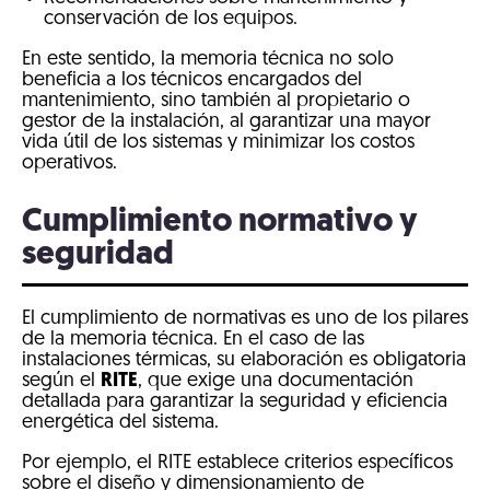
conservación de los equipos.
En este sentido, la memoria técnica no solo
beneficia a los técnicos encargados del
mantenimiento, sino también al propietario o
gestor de la instalación, al garantizar una mayor
vida útil de los sistemas y minimizar los costos
operativos.
Cumplimiento normativo y
seguridad
El cumplimiento de normativas es uno de los pilares
de la memoria técnica. En el caso de las
instalaciones térmicas, su elaboración es obligatoria
según el
RITE
, que exige una documentación
detallada para garantizar la seguridad y eficiencia
energética del sistema.
Por ejemplo, el RITE establece criterios específicos
sobre el diseño y dimensionamiento de