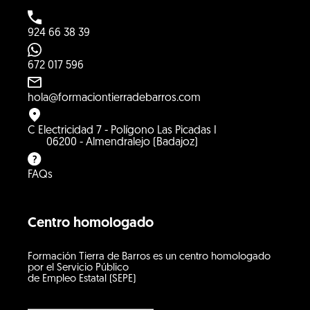
924 66 38 39
672 017 596
hola@formaciontierradebarros.com
C Electricidad 7 - Polígono Las Picadas I
06200 - Almendralejo (Badajoz)
FAQs
Centro homologado
Formación Tierra de Barros es un centro homologado
por el Servicio Público
de Empleo Estatal (SEPE)