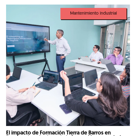
Mantenimiento industrial
El impacto de Formación Tierra de Barros en