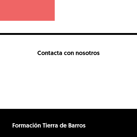
Contacta con nosotros
Formación Tierra de Barros