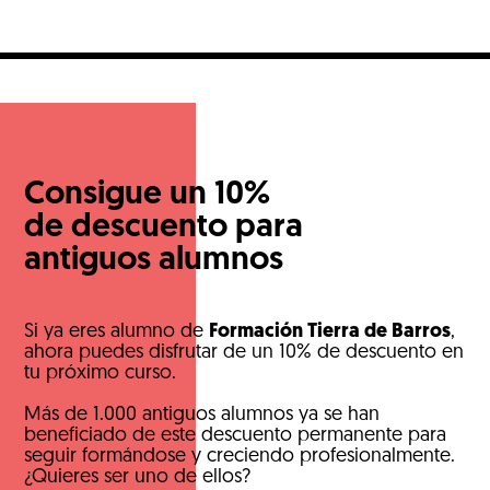
Consigue un 10%
de descuento para
antiguos alumnos
Si ya eres alumno de
Formación Tierra de Barros
,
ahora puedes disfrutar de un 10% de descuento en
tu próximo curso.
Más de 1.000 antiguos alumnos ya se han
beneficiado de este descuento permanente para
seguir formándose y creciendo profesionalmente.
¿Quieres ser uno de ellos?