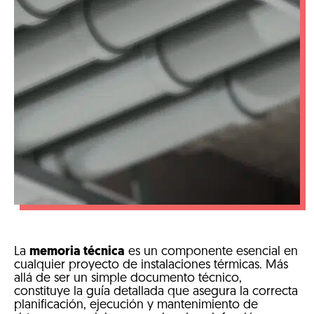
La
memoria técnica
es un componente esencial en
cualquier proyecto de instalaciones térmicas. Más
allá de ser un simple documento técnico,
constituye la guía detallada que asegura la correcta
planificación, ejecución y mantenimiento de