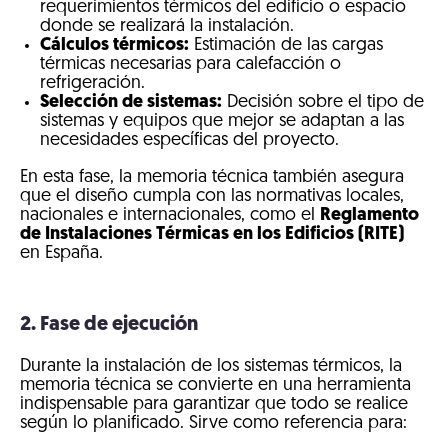
requerimientos térmicos del edificio o espacio
donde se realizará la instalación.
Cálculos térmicos:
Estimación de las cargas
térmicas necesarias para calefacción o
refrigeración.
Selección de sistemas:
Decisión sobre el tipo de
sistemas y equipos que mejor se adaptan a las
necesidades específicas del proyecto.
En esta fase, la memoria técnica también asegura
que el diseño cumpla con las normativas locales,
nacionales e internacionales, como el
Reglamento
de Instalaciones Térmicas en los Edificios (RITE)
en España.
2. Fase de ejecución
Durante la instalación de los sistemas térmicos, la
memoria técnica se convierte en una herramienta
indispensable para garantizar que todo se realice
según lo planificado. Sirve como referencia para: