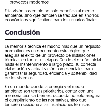
proyectos modernos.
Esta visión sostenible no solo beneficia al medio
ambiente, sino que también se traduce en ahorros
económicos significativos para los usuarios finales.
Conclusión
La memoria técnica es mucho más que un requisito
normativo; es un documento estratégico que
asegura el éxito de un proyecto de instalaciones
térmicas en todas sus etapas. Desde el diseño inicial
hasta el mantenimiento a largo plazo, su correcta
elaboración y actualización son esenciales para
garantizar la seguridad, eficiencia y sostenibilidad
de los sistemas.
En un mundo donde la energía y el medio
ambiente son temas prioritarios, contar con una
memoria técnica bien estructurada no solo asegura
el cumplimiento de las normativas, sino que
también posiciona a las instalaciones térmicas